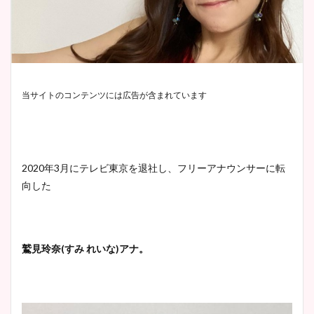
当サイトのコンテンツには広告が含まれています
2020年3月にテレビ東京を退社し、フリーアナウンサーに転
向した
鷲見玲奈(すみ れいな)アナ。