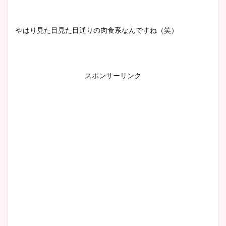
やはり見た目見た目通りの肉食系なんですね（笑）
スポンサーリンク