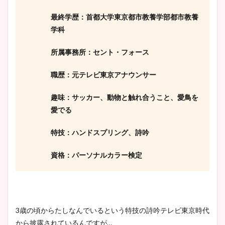
最終学歴：首都大学東京都市教養学部都市教養
学科
所属事務所：セント・フォース
職歴：元テレビ東京アナウンサー
趣味：サッカー、動物と触れ合うこと、愛鳥を
愛でる
特技：ハンドスプリング、詩吟
資格：パーソナルカラー検定
3歳の頃からたしなんでいるという特技の詩吟テレビ東京時代
から披露されているんですが…