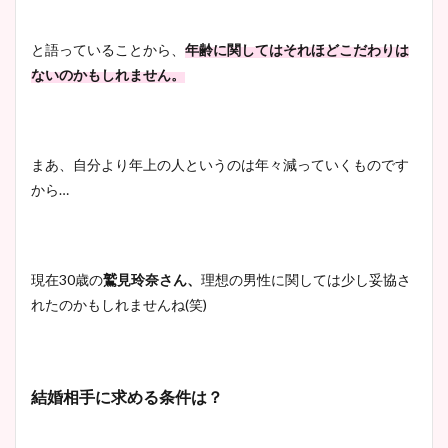
と語っていることから、
年齢に関しては
それほどこだわりは
ないのかもしれません。
まあ、自分より年上の人というのは年々減っていくものです
から…
現在30歳の
鷲見玲奈さん、
理想の男性に関しては少し妥協さ
れたのかもしれませんね(笑)
結婚相手に求める条件は？