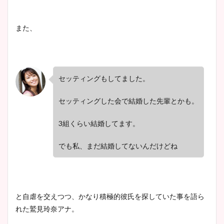
また、
セッティングもしてました。
セッティングした会で結婚した先輩とかも。
3組くらい結婚してます。
でも私、まだ結婚してないんだけどね
と自虐を交えつつ、かなり積極的彼氏を探していた事を語ら
れた鷲見玲奈アナ。