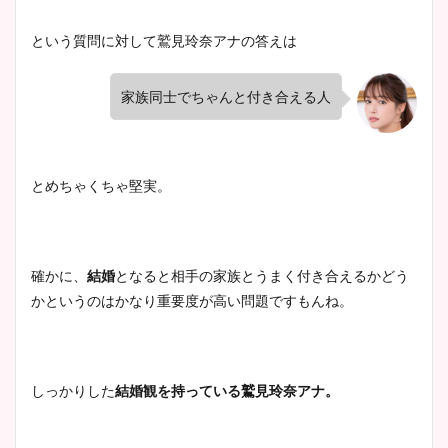
という質問に対して鷲見玲奈アナの答えは
家族同士でちゃんと付き合える人
とめちゃくちゃ堅実。
確かに、
結婚
となると相手の家族とうまく付き合えるかどう
かというのはかなり重要度が高い問題ですもんね。
しっかりした
結婚観を持っている鷲見玲奈アナ。