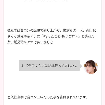
番組では合コンの話題で盛り上がり、出演者の一人、高田秋
さんが鷲見玲奈アナに「(行ったこと)あります？」と訪ねた
所、鷲見玲奈アナはあっさりと
1～2年目くらいは結構行ってましたよ
と入社当初は合コン三昧だった事を告白されています。