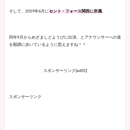
そして、2019年6月に
セント・フォース関西に所属
。
同年9月からめざましどようびに出演、とアナウンサーへの道
を順調に歩いているように思えますね＾＾
スポンサーリンク[ad01]
スポンサーリンク