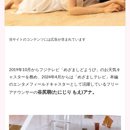
当サイトのコンテンツには広告が含まれています
2019年10月からフジテレビ「めざましどようび」のお天気キ
ャスターを務め、2024年4月からは「めざましテレビ」本編
のエンタメフィールドキャスターとして活躍しているフリー
谷尻萌(たにじり もえ)アナ。
アナウンサーの