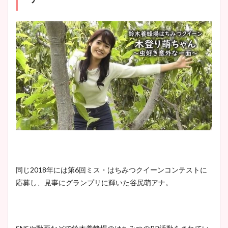
同じ2018年には第6回ミス・はちみつクイーンコンテストに
応募し、見事にグランプリに輝いた谷尻萌アナ。