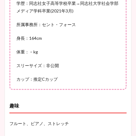
学歴：同志社女子高等学校卒業→同志社大学社会学部
メディア学科卒業(2021年3月)
所属事務所：セント・フォース
身長：164cm
体重： – kg
スリーサイズ：非公開
カップ：推定Cカップ
趣味
フルート、ピアノ、ストレッチ