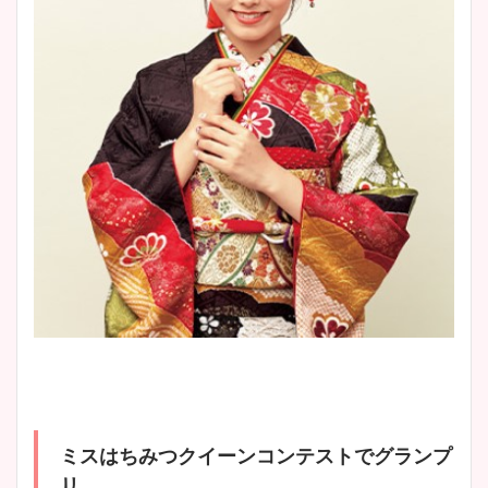
ミスはちみつクイーンコンテストでグランプ
リ