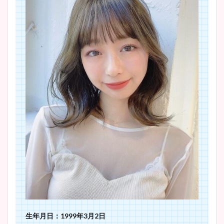
生年月日：1999年3月2日