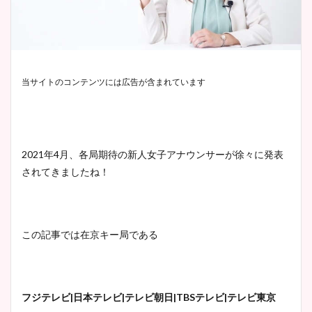
当サイトのコンテンツには広告が含まれています
2021年4月、各局期待の新人女子アナウンサーが徐々に発表
されてきましたね！
この記事では在京キー局である
フジテレビ|日本テレビ|テレビ朝日|TBSテレビ|テレビ東京