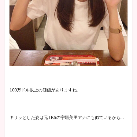
100万ドル以上の価値がありますね。
キリッとした姿は元TBSの宇垣美里アナにも似ているかも…