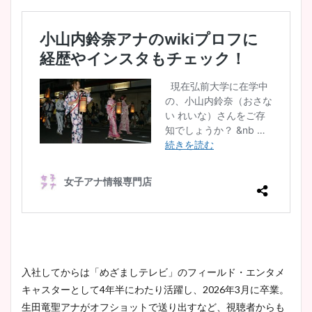
入社してからは「めざましテレビ」のフィールド・エンタメ
キャスターとして4年半にわたり活躍し、2026年3月に卒業。
生田竜聖アナがオフショットで送り出すなど、視聴者からも