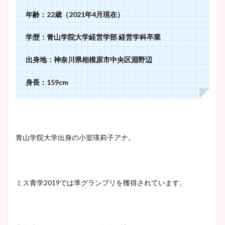
年齢：22歳（2021年4月現在）
学歴：青山学院大学経営学部 経営学科卒業
出身地：神奈川県相模原市中央区淵野辺
身長：159cm
青山学院大学出身の小室瑛莉子アナ。
ミス青学2019では準グランプリを獲得されています。