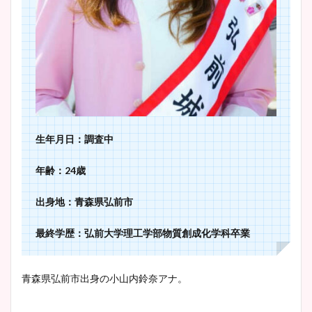
生年月日：調査中
年齢：24歳
出身地：青森県弘前市
最終学歴：弘前大学理工学部物質創成化学科卒業
青森県弘前市出身の小山内鈴奈アナ。