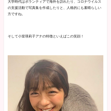
大学時代はボランティアで海外を訪れたり、コロナウイルス
の支援活動で写真集を作成したりと、人格的にも素晴らしい
方ですね。
そして小室瑛莉子アナの特徴といえばこの笑顔！