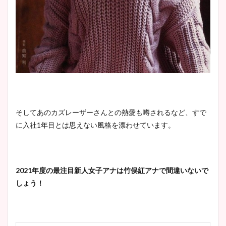
そしてあのカズレーザーさんとの熱愛も噂されるなど、すで
に入社1年目とは思えない風格を漂わせています。
2021年度の最注目新人女子アナは竹俣紅アナで間違いないで
しょう！