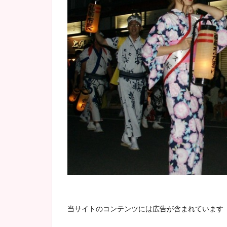
当サイトのコンテンツには広告が含まれています