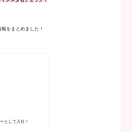
情報をまとめました！
ーとして入社！