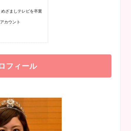
？めざましテレビを卒業
アカウント
プロフィール