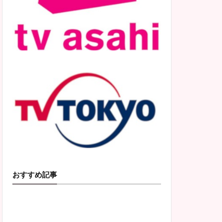
おすすめ記事