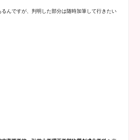
あるんですが、判明した部分は随時加筆して行きたい