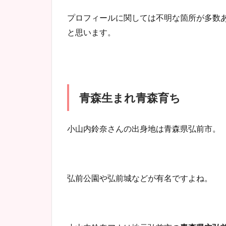
プロフィールに関しては不明な箇所が多数
と思います。
青森生まれ青森育ち
小山内鈴奈さんの出身地は青森県弘前市。
弘前公園や弘前城などが有名ですよね。