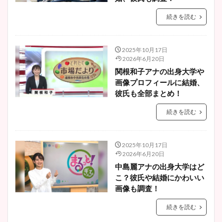
続きを読む
2025年10月17日
2026年6月20日
関根和子アナの出身大学や
画像プロフィールに結婚、
彼氏も全部まとめ！
続きを読む
2025年10月17日
2026年6月20日
中島麗アナの出身大学はど
こ？彼氏や結婚にかわいい
画像も調査！
続きを読む