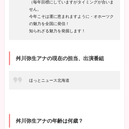
（毎年目標にしていますがタイミングが合いま
せん。
今年こそは運に恵まれますように・オホーツク
の魅力を全国に発信！
知られざる魅力を発掘します！
舛川弥生アナの現在の担当、出演番組
ほっとニュース北海道
舛川弥生アナの年齢は何歳？