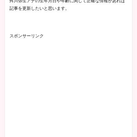
舛川弥生アナの生年月日や年齢に関して正確な情報があれば
記事を更新したいと思います。
スポンサーリンク