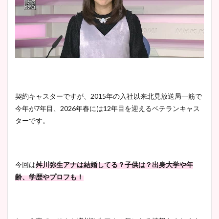
契約キャスターですが、2015年の入社以来北見放送局一筋で
今年が7年目、2026年春には12年目を迎えるベテランキャス
ターです。
今回は
舛川弥生アナは結婚してる？子供は？出身大学や年
齢、学歴やプロフも！