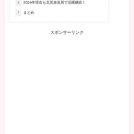
6
2026年現在も北見放送局で活躍継続！
7
まとめ
スポンサーリンク