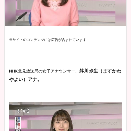
当サイトのコンテンツには広告が含まれています
舛川弥生（ますかわ
NHK北見放送局の女子アナウンサー、
やよい）アナ。