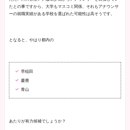
たとの事ですから、大学もマスコミ関係、それもアナウンサ
ーの就職実績がある学校を選ばれた可能性は高そうです。
となると、やはり都内の
早稲田
慶應
青山
あたりが有力候補でしょうか？