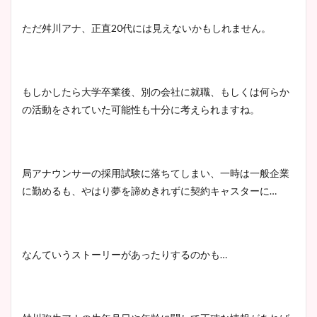
ただ舛川アナ、正直20代には見えないかもしれません。
もしかしたら大学卒業後、別の会社に就職、もしくは何らか
の活動をされていた可能性も十分に考えられますね。
局アナウンサーの採用試験に落ちてしまい、一時は一般企業
に勤めるも、やはり夢を諦めきれずに契約キャスターに…
なんていうストーリーがあったりするのかも…