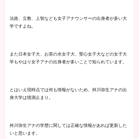
法政、立教、上智なども女子アナウンサーの出身者が多い大
学ですよね。
また日本女子大、お茶の水女子大、聖心女子大などの女子大
学もやはり女子アナの出身者が多いことで知られています。
とはいえ現時点では何も情報がないため、舛川弥生アナの出
身大学は憶測止まり。
舛川弥生アナの学歴に関しては正確な情報があれば更新した
いと思います。