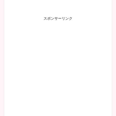
スポンサーリンク