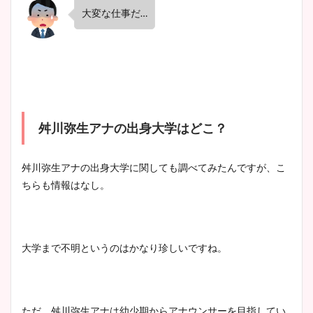
大変な仕事だ…
舛川弥生アナの出身大学はどこ？
舛川弥生アナの出身大学に関しても調べてみたんですが、こ
ちらも情報はなし。
大学まで不明というのはかなり珍しいですね。
ただ、舛川弥生アナは幼少期からアナウンサーを目指してい