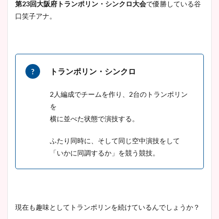
第23回大阪府トランポリン・シンクロ大会
で優勝している谷
口笑子アナ。
トランポリン・シンクロ
2人編成でチームを作り、2台のトランポリン
を
横に並べた状態で演技する。
ふたり同時に、そして同じ空中演技をして
「いかに同調するか」を競う競技。
現在も趣味としてトランポリンを続けているんでしょうか？