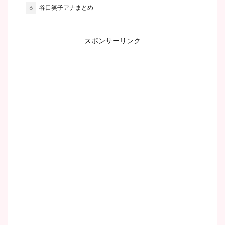
6
谷口笑子アナまとめ
スポンサーリンク