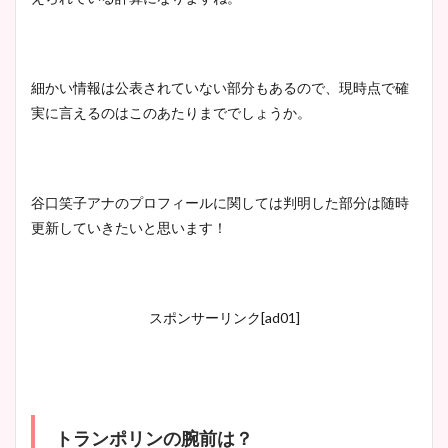
細かい情報は公表されていない部分もあるので、現時点で確
実に言えるのはこのあたりまででしょうか。
谷口笑子アナのプロフィールに関しては判明した部分は随時
更新していきたいと思います！
スポンサーリンク[ad01]
トランポリンの腕前は？