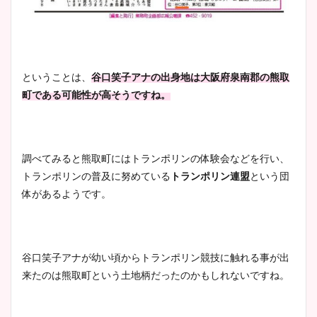
ということは、
谷口笑子アナの出身地は大阪府泉南郡の熊取
町である可能性が高そうですね。
調べてみると熊取町にはトランポリンの体験会などを行い、
トランポリンの普及に努めている
トランポリン連盟
という団
体があるようです。
谷口笑子アナが幼い頃からトランポリン競技に触れる事が出
来たのは熊取町という土地柄だったのかもしれないですね。