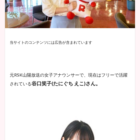
当サイトのコンテンツには広告が含まれています
元RSK山陽放送の女子アナウンサーで、現在はフリーで活躍
谷口笑子(たにぐち えこ)さん。
されている