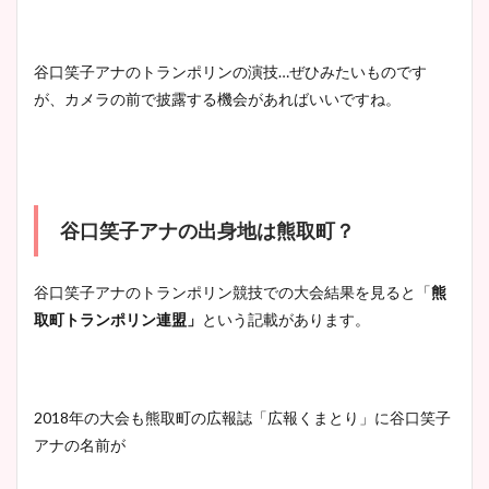
谷口笑子アナのトランポリンの演技…ぜひみたいものです
が、カメラの前で披露する機会があればいいですね。
谷口笑子アナの出身地は熊取町？
谷口笑子アナのトランポリン競技での大会結果を見ると「
熊
取町トランポリン連盟」
という記載があります。
2018年の大会も熊取町の広報誌「広報くまとり」に谷口笑子
アナの名前が