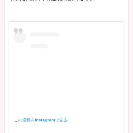
この投稿をInstagramで見る