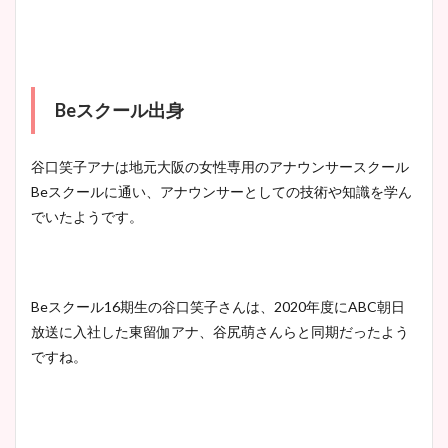
Beスクール出身
谷口笑子アナは地元大阪の女性専用のアナウンサースクール
Beスクールに通い、アナウンサーとしての技術や知識を学ん
でいたようです。
Beスクール16期生の谷口笑子さんは、2020年度にABC朝日
放送に入社した東留伽アナ、谷尻萌さんらと同期だったよう
ですね。