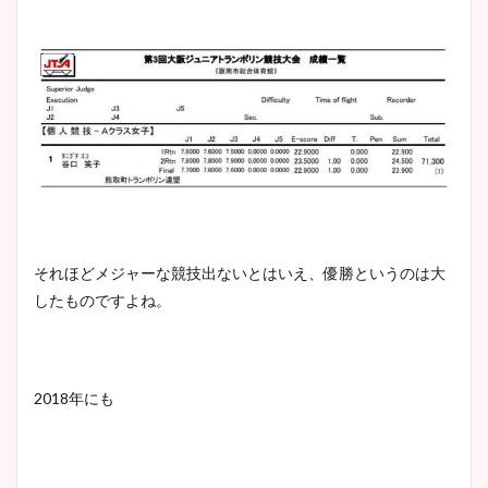
それほどメジャーな競技出ないとはいえ、優勝というのは大
したものですよね。
2018年にも