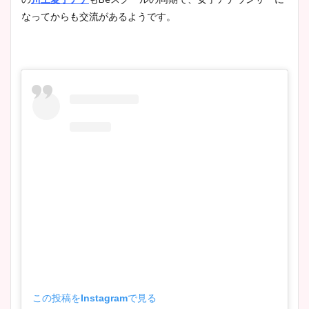
なってからも交流があるようです。
この投稿をInstagramで見る