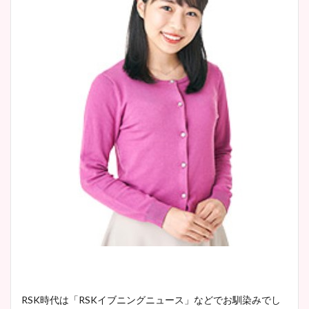
RSK時代は「RSKイブニングニュース」などでお馴染みでし