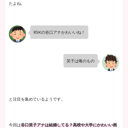
たよね。
RSKの谷口アナかわいいね！
笑子は俺のもの
と注目を集めているようです。
今回は
谷口笑子アナは結婚してる？高校や大学にかわいい画