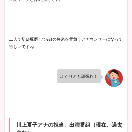
二人で切磋琢磨してeatの将来を背負うアナウンサーになって
欲しいですね！
ふたりとも頑張れ！
川上夏子アナの担当、出演番組（現在、過去