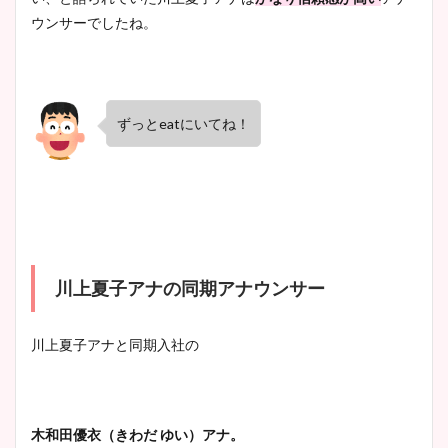
ウンサーでしたね。
ずっとeatにいてね！
川上夏子アナの同期アナウンサー
川上夏子アナと同期入社の
木和田優衣（きわだ ゆい）アナ。