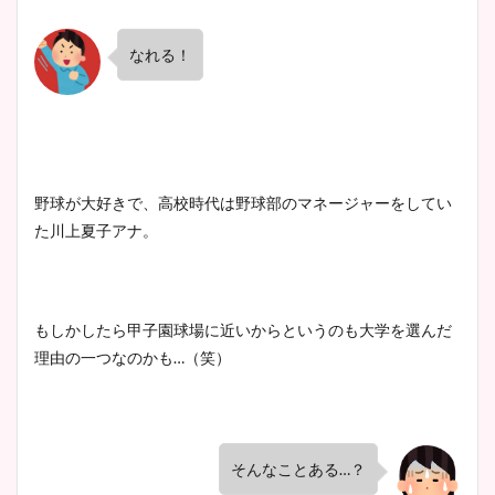
なれる！
野球が大好きで、高校時代は野球部のマネージャーをしてい
た川上夏子アナ。
もしかしたら甲子園球場に近いからというのも大学を選んだ
理由の一つなのかも…（笑）
そんなことある…？