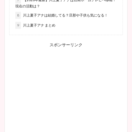
現在の活動は？
8
川上夏子アナは結婚してる？旦那や子供も気になる！
9
川上夏子アナ まとめ
スポンサーリンク