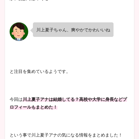
川上夏子ちゃん、爽やかでかわいいね
と注目を集めているようです。
今回は
川上夏子アナは結婚してる？高校や大学に身長などプ
ロフィールもまとめた！
という事で川上夏子アナの
気になる情報をまとめました！