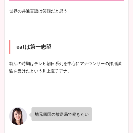
世界の共通言語は笑顔だと思う
eatは第一志望
就活の時期はテレビ朝日系列を中心にアナウンサーの採用試
験を受けたという川上夏子アナ。
地元四国の放送局で働きたい