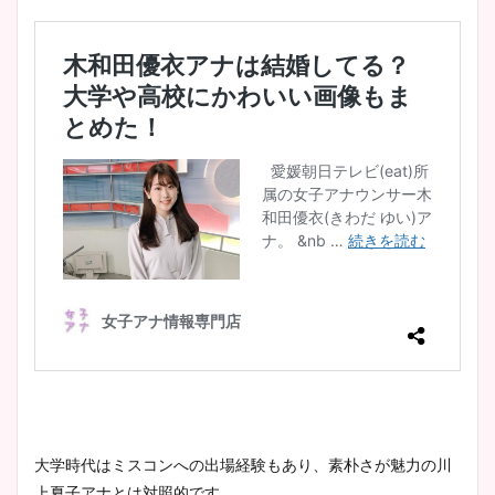
大学時代はミスコンへの出場経験もあり、素朴さが魅力の川
上夏子アナとは対照的です。