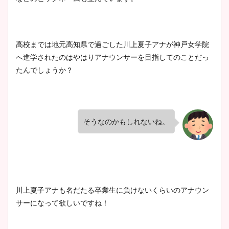
高校までは地元高知県で過ごした川上夏子アナが神戸女学院
へ進学されたのはやはりアナウンサーを目指してのことだっ
たんでしょうか？
そうなのかもしれないね。
川上夏子アナも名だたる卒業生に負けないくらいのアナウン
サーになって欲しいですね！