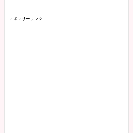
スポンサーリンク