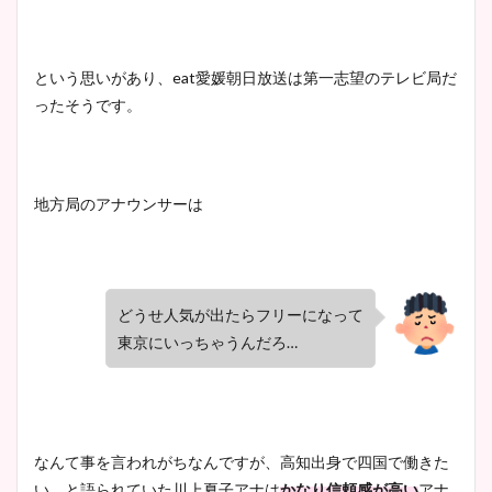
という思いがあり、eat愛媛朝日放送は第一志望のテレビ局だ
ったそうです。
地方局のアナウンサーは
どうせ人気が出たらフリーになって
東京にいっちゃうんだろ…
なんて事を言われがちなんですが、高知出身で四国で働きた
い、と語られていた川上夏子アナは
かなり信頼感が高い
アナ