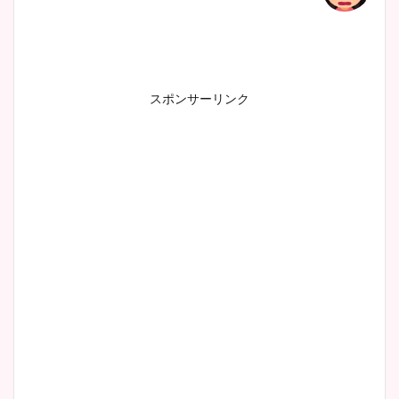
スポンサーリンク