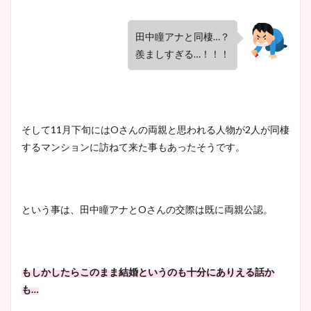
田中瞳アナと同棲…？
羨ましすぎる…！！！
そして11月下旬にはOさんの両親と思われる人物が2人が同棲
するマンションに訪ねて来た事もあったそうです。
という事は、田中瞳アナとOさんの交際は既に両親公認。
もしかしたらこのまま結婚というのも十分にありえる話か
も…