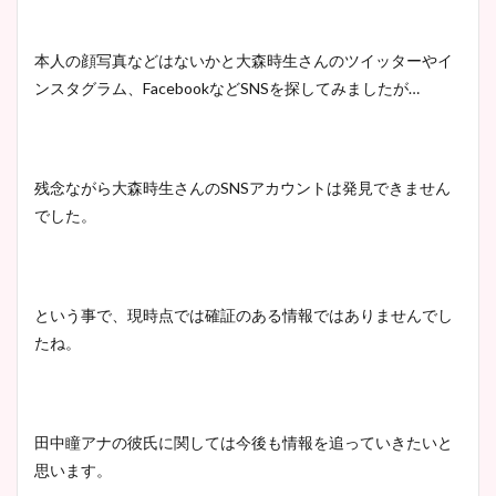
本人の顔写真などはないかと大森時生さんのツイッターやイ
ンスタグラム、FacebookなどSNSを探してみましたが…
残念ながら大森時生さんのSNSアカウントは発見できません
でした。
という事で、現時点では確証のある情報ではありませんでし
たね。
田中瞳アナの彼氏に関しては今後も情報を追っていきたいと
思います。