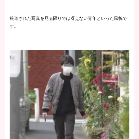
報道された写真を見る限りでは冴えない青年といった風貌で
す。