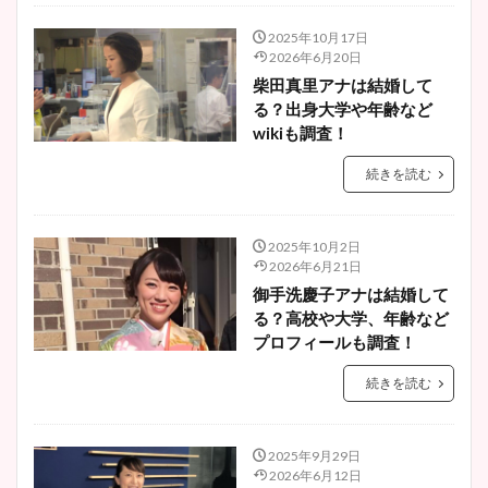
2025年10月17日
2026年6月20日
柴田真里アナは結婚して
る？出身大学や年齢など
wikiも調査！
続きを読む
2025年10月2日
2026年6月21日
御手洗慶子アナは結婚して
る？高校や大学、年齢など
プロフィールも調査！
続きを読む
2025年9月29日
2026年6月12日