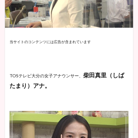
当サイトのコンテンツには広告が含まれています
柴田真里（しば
TOSテレビ大分の女子アナウンサー、
たまり）アナ。