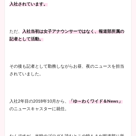
入社されています。
ただ、
入社当初は女子アナウンサーではなく、報道部所属の
記者として活動。
その後も記者として勤務しながらお昼、夜のニュースを担当
されていました。
入社2年目の2018年10月から、
「ゆ～わくワイド＆News」
のニュースキャスターに就任。
なんですが、当時のブログを読むとこの時もまだ報道部に所