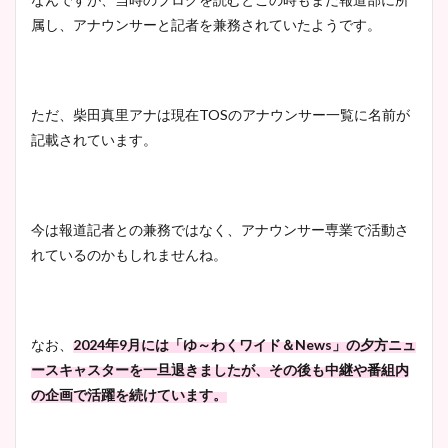
属し、アナウンサーと記者を兼務されていたようです。
ただ、柴田真里アナは現在TOSのアナウンサー一覧に名前が
記載されています。
今は報道記者との兼務ではなく、アナウンサー専業で活動さ
れているのかもしれませんね。
なお、
2024年9月には「ゆ～わくワイド＆News」の夕方ニュ
ースキャスターを一旦退きましたが、その後も中継や番組内
の企画で活躍を続けています。