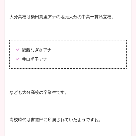
大分高校は柴田真里アナの地元大分の中高一貫私立校。
後藤なぎさアナ
井口尚子アナ
なども大分高校の卒業生です。
高校時代は書道部に所属されていたようですね。