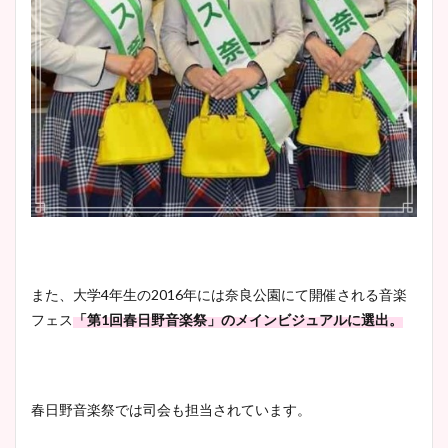
また、大学4年生の2016年には奈良公園にて開催される音楽
フェス
「第1回春日野音楽祭」のメインビジュアルに選出。
春日野音楽祭では司会も担当されています。