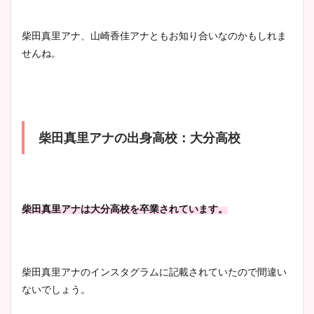
柴田真里アナ、山崎香佳アナともお知り合いなのかもしれま
せんね。
柴田真里アナの出身高校：大分高校
柴田真里アナは大分高校を卒業されています。
柴田真里アナのインスタグラムに記載されていたので間違い
ないでしょう。