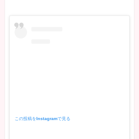
この投稿をInstagramで見る