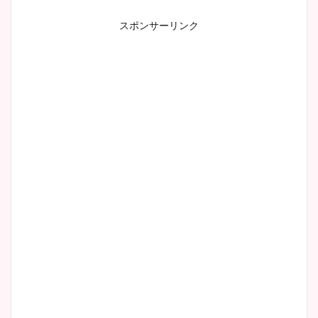
スポンサーリンク