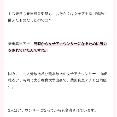
ミス奈良も春日野音楽祭も、おそらくは女子アナ採用試験に
備えたものだったのでは？
柴田真里アナ、
当時から女子アナウンサーになるために努力
をされていたんですね。
因みに、元大分放送及び熊本放送の女子アナウンサー、山崎
唯衣アナも同じ大分教育大学出身で、柴田真里アナとは同級
生。
2人はアナウンサーになってからも交流されています。