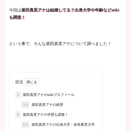
今回は
柴田真里アナは結婚してる？出身大学や年齢などwiki
も調査！
という事で、そんな柴田真里アナについて調べました！
目次
1
柴田真里アナのwikiプロフィール
1.1
柴田真里アナの経歴
2
柴田真里アナの学歴も調査！
2.1
柴田真里アナの出身大学：奈良教育大学