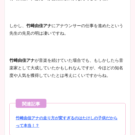
しかし、
竹崎由佳アナ
にアナウンサーの仕事を進めたという
先生の先見の明は凄いですね。
竹崎由佳アナ
が音楽を続けていた場合でも、もしかしたら音
楽家として大成していたかもしれなんですが、今ほどの知名
度や人気を獲得していたとは考えにくいですからね。
竹崎由佳アナの走り方が変すぎるのはたけしの子供だから
って本当！？