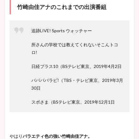
竹崎由佳アナのこれまでの出演番組
追跡LIVE! Sports ウォッチャー
所さんの学校では教えてくれないそこんトコ
ロ!
日経プラス10（BSテレビ東京、2019年4月2日
パパパパラビ!（TBS・テレビ東京、2019年3月
30日
スポさま（BSテレビ東京、2019年12月1日
やはり
バラエティ色の強い竹崎由佳アナ。