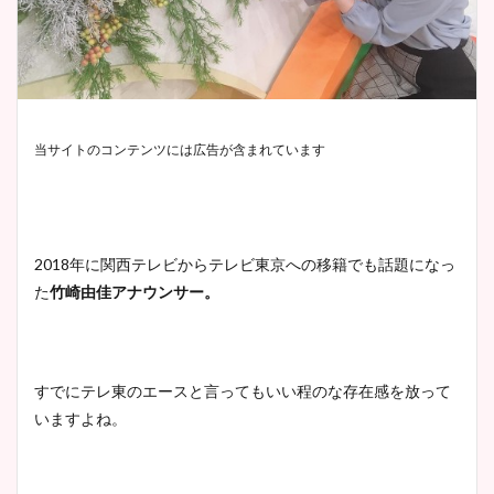
当サイトのコンテンツには広告が含まれています
2018年に関西テレビからテレビ東京への移籍でも話題になっ
た
竹崎由佳アナウンサー。
すでにテレ東のエースと言ってもいい程のな存在感を放って
いますよね。