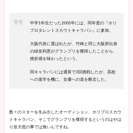
中学1年生だった2005年には、同年度の『ホリ
プロタレントスカウトキャラバン』に参加。
大阪代表に選ばれたが、竹崎と同じ大阪府出身
の緑友利恵がグランプリを獲得したことから、
挫折感を味わったという。
同キャラバンには通算で3回挑戦したが、高校
への進学を機に、女優への道を断念した。
数々のスターを生み出したオーディション、ホリプロスカウ
トキャラバン、そこでグランプリを獲得するというのはやは
り並大抵の事では無いんですね。