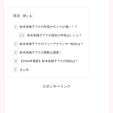
目次
1
鈴木奈穂子アナの年収やギャラが凄い！？
1.1
鈴木奈穂子アナの現在の年収はいくら？
2
鈴木奈穂子アナのフリーアナウンサー転向は？
3
鈴木奈穂子アナの異動も調査！
4
【2026年最新】鈴木奈穂子アナの現在は？
5
まとめ
スポンサーリンク