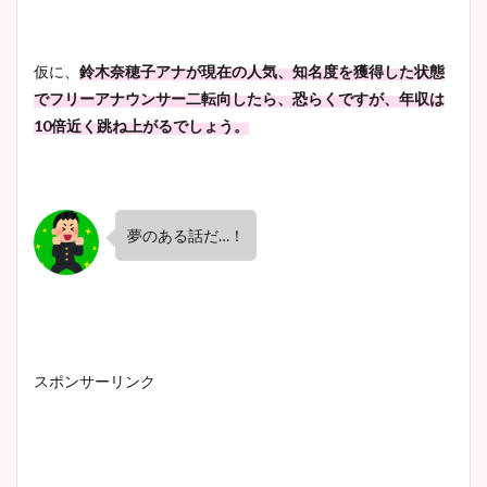
仮に、
鈴木奈穂子アナが現在の人気、知名度を獲得した状態
でフリーアナウンサー二転向したら、恐らくですが、年収は
10
倍近く跳ね上がるでしょう。
夢のある話だ
…
！
スポンサーリンク