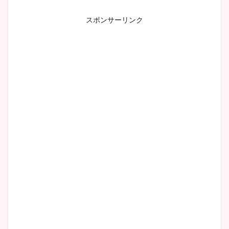
スポンサーリンク