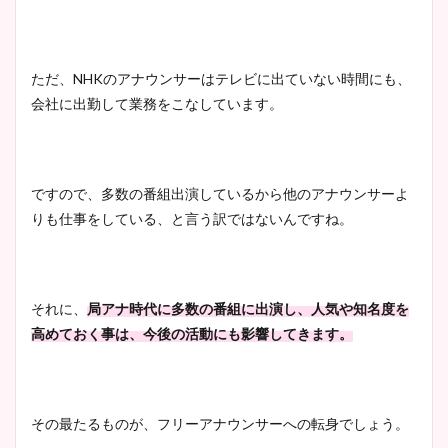
ただ、
NHK
のアナウンサーはテレビに出ていない時間にも、
会社に出勤して業務をこなしています。
ですので、多数の番組出演しているから他のアナウンサーよ
りも仕事をしている、と言う訳ではないんですね。
それに、
局アナ時代に多数の番組に出演し、人気や知名度を
高めておく事は、今後の活動にも影響してきます。
その最たるものが、フリーアナウンサーへの転身でしょう。