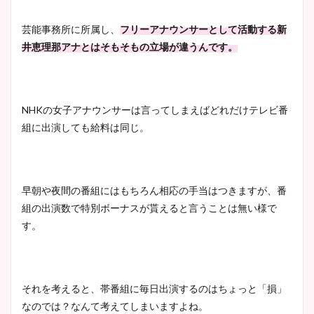
芸能事務所に所属し、
フリーアナウンサーとして活動する新
井恵理那アナとはそもそもの立場が違うんです。
NHK
の女子アナウンサーは言ってしまえばどれだけテレビ番
組に出演しても給料は同じ。
早朝や夜間の番組にはもちろん相応の手当はつきますが、番
組の出演数で特別ボーナスが貰えると言うことは無い様で
す。
それを考えると、帯番組に毎日出演するのはちょっと「損」
なのでは？
なんて考えてしまいますよね。