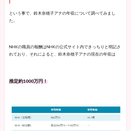
という事で、鈴木奈穂子アナの年収について調べてみまし
た。
NHK
の職員の報酬は
NHK
の公式サイト内できっちりと明記さ
れており、それによると、鈴木奈穂子アナの現在の年収は
推定約1000万円！