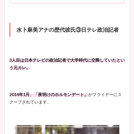
水卜麻美アナの歴代彼氏③日テレ政治記者
3人目は日本テレビの政治記者で大学時代に交際していたとい
う元カレ。
2014年1月、「夜明けのホルモンデート」
がフライデーにス
クープされています。