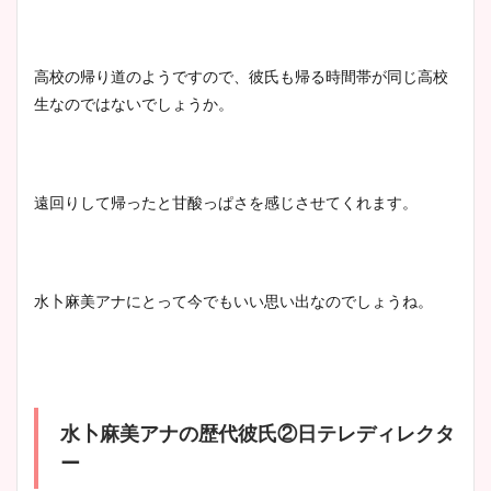
高校の帰り道のようですので、彼氏も帰る時間帯が同じ高校
生なのではないでしょうか。
遠回りして帰ったと甘酸っぱさを感じさせてくれます。
水卜麻美アナにとって今でもいい思い出なのでしょうね。
水卜麻美アナの歴代彼氏②日テレディレクタ
ー