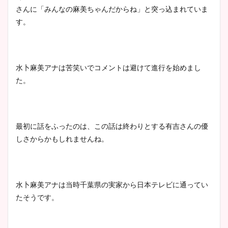
さんに「みんなの麻美ちゃんだからね」と突っ込まれていま
す。
水卜麻美アナは苦笑いでコメントは避けて進行を始めまし
た。
最初に話をふったのは、この話は終わりとする有吉さんの優
しさからかもしれませんね。
水卜麻美アナは当時千葉県の実家から日本テレビに通ってい
たそうです。