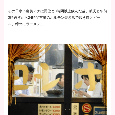
その日水卜麻美アナは同僚と3時間以上飲んだ後、彼氏と午前
3時過ぎから24時間営業のホルモン焼き店で焼き肉とビー
ル、締めにラーメン。