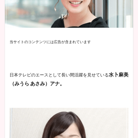
当サイトのコンテンツには広告が含まれています
水卜麻美
日本テレビのエースとして長い間活躍を見せている
（みうら あさみ）アナ。