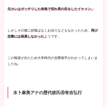
元カレはガッチリした体格で切れ長の目をしたイケメン。
しかしその後に続報はなくお泊りなどもなかったため、
再び
交際には発展しなかった
ようです。
この報道が出たため大学時代の交際相手がわかってしまいま
したね。
水卜麻美アナの歴代彼氏④有吉弘行