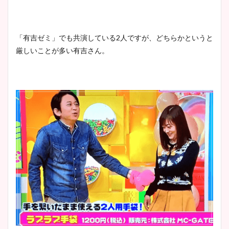
「有吉ゼミ」でも共演している2人ですが、どちらかというと
厳しいことが多い有吉さん。