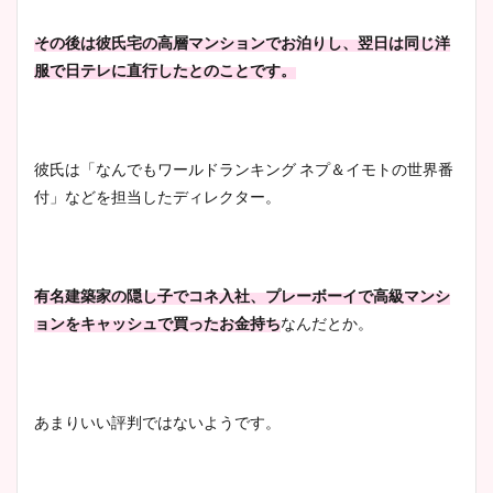
その後は彼氏宅の高層マンションでお泊りし、翌日は同じ洋
服で日テレに直行したとのことです。
彼氏は「なんでもワールドランキング ネプ＆イモトの世界番
付」などを担当したディレクター。
有名建築家の隠し子でコネ入社、プレーボーイで高級マンシ
ョンをキャッシュで買ったお金持ち
なんだとか。
あまりいい評判ではないようです。