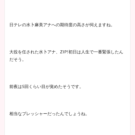
日テレの水卜麻美アナへの期待度の高さが伺えますね。
大役を任された水卜アナ、ZIP!初日は人生で一番緊張したん
だそう。
前夜は5回くらい目が覚めたそうです。
相当なプレッシャーだったんでしょうね。