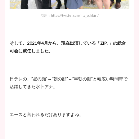
引用：https://twitter.com/ntv_sukkiri/
そして、2021年4月から、現在出演している「ZIP!」の総合
司会に就任しました。
日テレの、”昼の顔”→”朝の顔”→”早朝の顔”と幅広い時間帯で
活躍してきた水卜アナ。
エースと言われるだけありますよね。