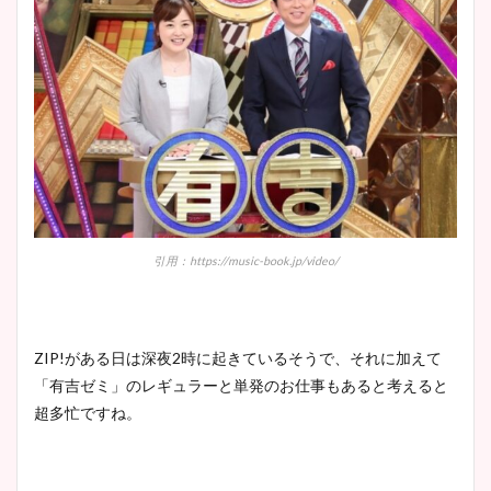
引用：https://music-book.jp/video/
ZIP!がある日は深夜2時に起きているそうで、それに加えて
「有吉ゼミ」のレギュラーと単発のお仕事もあると考えると
超多忙ですね。