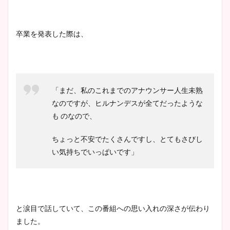
卒業を発表した際は、
「まだ、私のこれまでのアナウンサー人生未熟
なのですが、ヒルナンデスが全てだったような
も のなので、
ちょっと不安でたくさんですし、とてもさびし
い気持ちでいっぱいです」
と涙目で話していて、この番組への思い入れの深さが伝わり
ました。