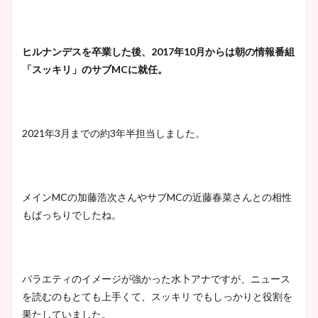
ヒルナンデスを卒業した後、2017年10月からは朝の情報番組
「スッキリ」のサブMCに就任。
2021年3月までの約3年半担当しました。
メインMCの加藤浩次さんやサブMCの近藤春菜さんとの相性
もばっちりでしたね。
バラエティのイメージが強かった水卜アナですが、ニュース
を読むのもとても上手くて、スッキリ でもしっかりと役割を
果たしていました。