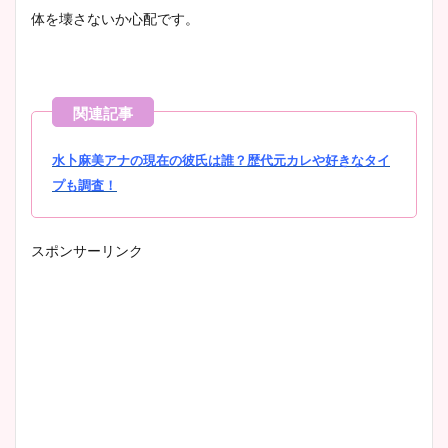
体を壊さないか心配です。
水卜麻美アナの現在の彼氏は誰？歴代元カレや好きなタイ
プも調査！
スポンサーリンク