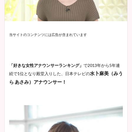
当サイトのコンテンツには広告が含まれています
「好きな女性アナウンサーランキング」
で2013年から5年連
水卜麻美（みう
続で1位となり殿堂入りした、日本テレビの
ら あさみ）アナウンサー！