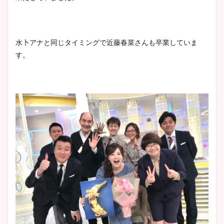
水卜アナと同じタイミングで近藤春菜さんも卒業していま
す。