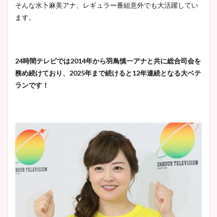
そんな水卜麻美アナ、レギュラー番組意外でも大活躍してい
ます。
24時間テレビでは2014年から羽鳥慎一アナと共に総合司会を
務め続けており、2025年まで続けると12年連続となる大ベテ
ランです！