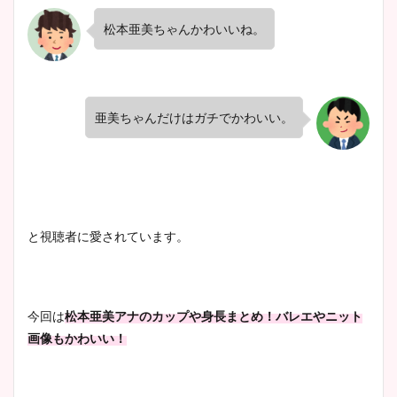
松本亜美ちゃんかわいいね。
亜美ちゃんだけはガチでかわいい。
と視聴者に愛されています。
今回は
松本亜美アナのカップや身長まとめ！バレエやニット
画像もかわいい！