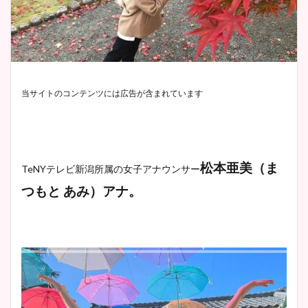
当サイトのコンテンツには広告が含まれています
松本亜美（ま
TeNYテレビ新潟所属の女子アナウンサー
つもと あみ）アナ。