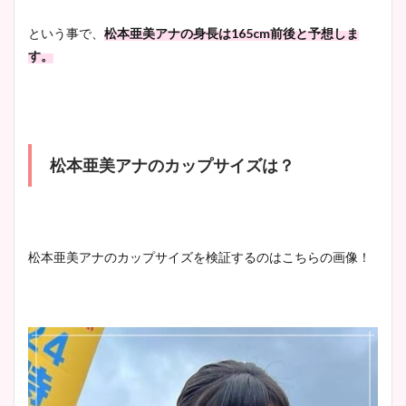
という事で、
松本亜美アナの身長は165cm前後と予想しま
す。
松本亜美アナのカップサイズは？
松本亜美アナのカップサイズを検証するのはこちらの画像！