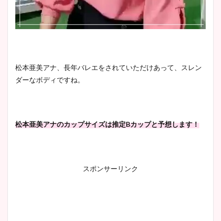
松本亜美アナ、長年バレエをされていただけあって、スレン
ダーなボディですね。
松本亜美アナのカップサイズは推定Bカップと予想します！
スポンサーリンク