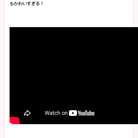
もかわいすぎる！