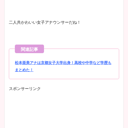
二人共かわいい女子アナウンサーだね！
松本亜美アナは京都女子大学出身！高校や中学など学歴も
まとめた！
スポンサーリンク