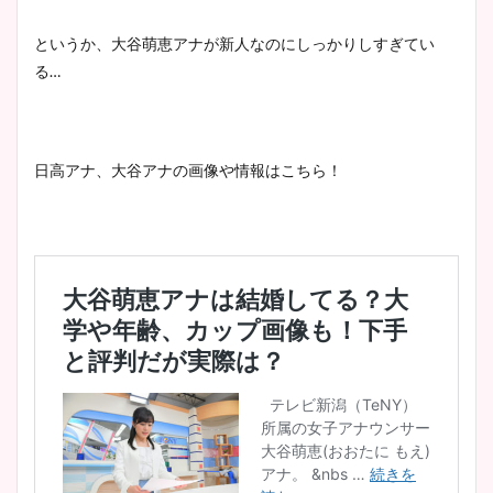
というか、大谷萌恵アナが新人なのにしっかりしすぎてい
る…
日高アナ、大谷アナの画像や情報はこちら！