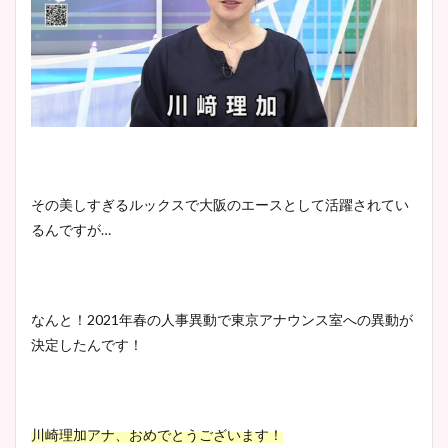
その美しすぎるルックスで大阪のエースとして活躍されてい
るんですが…
なんと！2021年春の人事異動で東京アナウンス室への異動が
決定したんです！
川崎理加アナ、おめでとうございます！