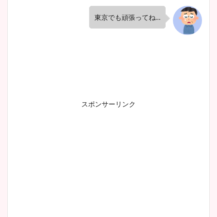
東京でも頑張ってね…
スポンサーリンク