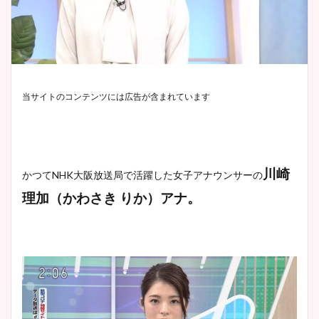
当サイトのコンテンツには広告が含まれています
川崎
かつてNHK大阪放送局で活躍した女子アナウンサーの
理加（かわさき りか）アナ。