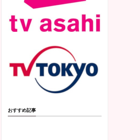
おすすめ記事