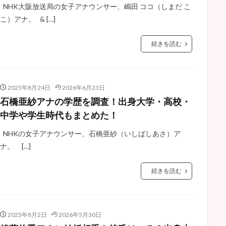
NHK大阪放送局の女子アナウンサー、嶋田 ココ（しまだ こ
こ）アナ。 & […]
続きを読む
2025年8月24日
2026年6月23日
石橋亜紗アナの学歴を調査！出身大学・高校・
中学や学生時代もまとめた！
NHKの女子アナウンサー、石橋亜紗（いしばしあさ）ア
ナ。 […]
続きを読む
2025年8月2日
2026年5月30日