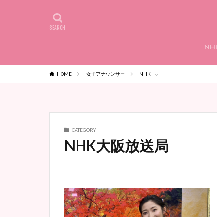
NH
HOME
女子アナウンサー
NHK
CATEGORY
NHK大阪放送局