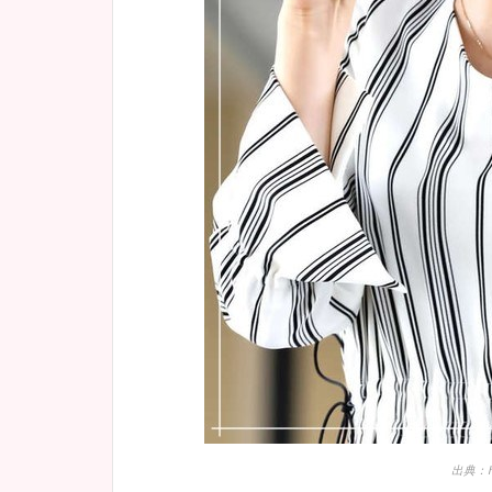
出典：htt