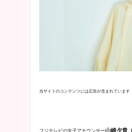
当サイトのコンテンツには広告が含まれています
山崎夕貴
フジテレビの女子アナウンサー