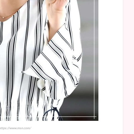
ps://www.msn.com/