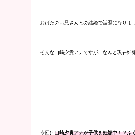
おばたのお兄さんとの結婚で話題になりま
そんな山崎夕貴アナですが、なんと現在妊
今回は
山崎夕貴アナが子供を妊娠中！？ふ