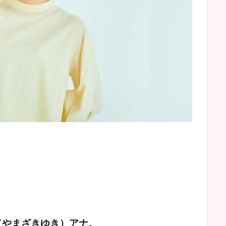
（やまざきゆき）アナ。