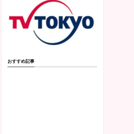
おすすめ記事