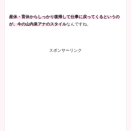
産休・育休からしっかり復帰して仕事に戻ってくるというの
が、今の山内泉アナのスタイル
なんですね。
スポンサーリンク