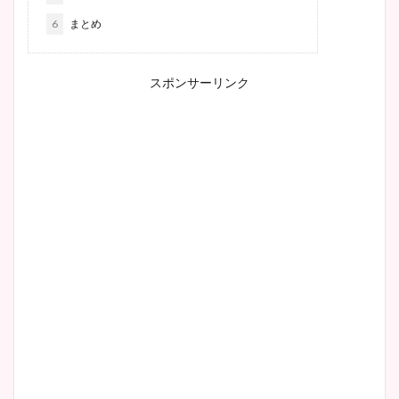
6
まとめ
スポンサーリンク