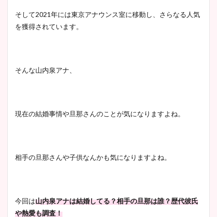
そして2021年には東京アナウンス室に移動し、さらなる人気
を獲得されています。
そんな山内泉アナ、
現在の結婚事情や旦那さんのことが気になりますよね。
相手の旦那さんや子供なんかも気になりますよね。
今回は
山内泉アナは結婚してる？相手の旦那は誰？歴代彼氏
や熱愛も調査！