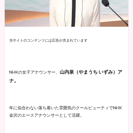
当サイトのコンテンツには広告が含まれています
山内泉（やまうち いずみ）ア
NHKの女子アナウンサー、
ナ。
年に似合わない落ち着いた雰囲気のクールビューティでNHK
金沢のエースアナウンサーとして活躍。