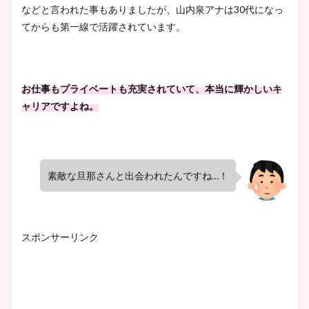
などと言われた事もありましたが、山内泉アナは30代になっ
池谷実悠アナのメガネ画像が
てからも第一線で活躍されています。
かわいい！カップや水着姿も
まとめた！
お仕事もプライベートも充実されていて、本当に輝かしいキ
ャリアですよね。
素敵な旦那さんと出会われたんですね…！
スポンサーリンク