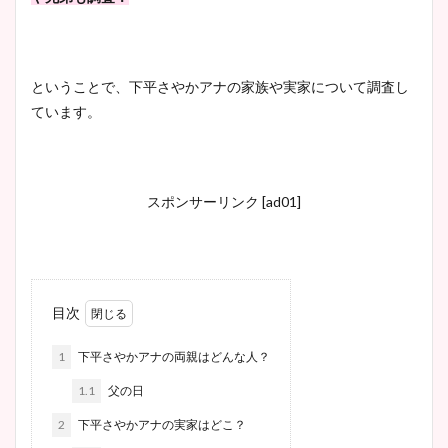
ということで、下平さやかアナの家族や実家について調査し
ています。
スポンサーリンク [ad01]
目次
1
下平さやかアナの両親はどんな人？
1.1
父の日
2
下平さやかアナの実家はどこ？