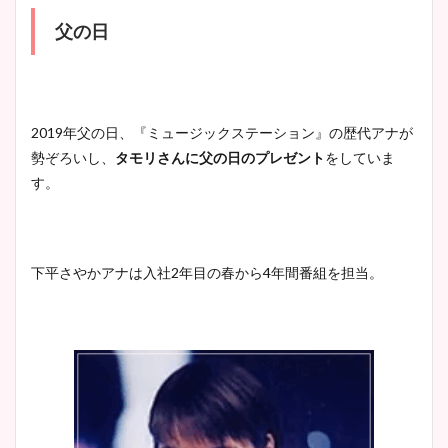
父の日
2019年父の日、『ミュージックステーション』の歴代アナが
勢ぞろいし、
タモリさんに父の日のプレゼント
をしていま
す。
下平さやかアナは入社2年目の春から4年間番組を担当。