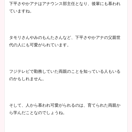
下平さやかアナはアナウンス部主任となり、後輩にも慕われ
ていますね。
タモリさんやみのもんたさんなど、下平さやかアナの父親世
代の人にも可愛がられています。
フジテレビで勤務していた両親のことを知っている人もいる
のかもしれません。
そして、人から慕われ可愛がられるのは、育てられた両親か
ら学んだことなのでしょうね。