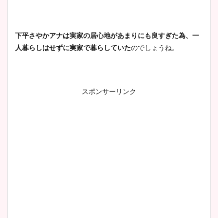
下平さやかアナは実家の居心地があまりにも良すぎた為、一
人暮らしはせずに実家で暮らしていた
のでしょうね。
スポンサーリンク