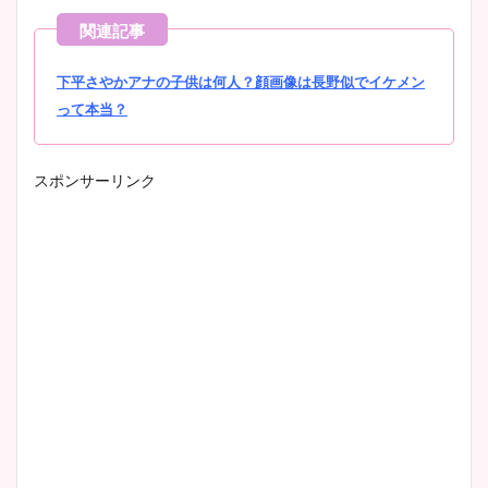
下平さやかアナの子供は何人？顔画像は長野似でイケメン
って本当？
スポンサーリンク