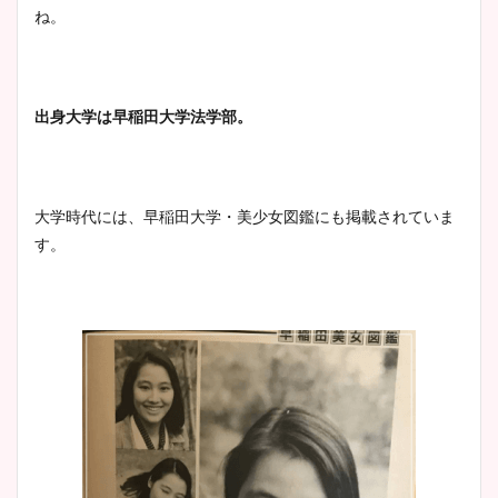
ね。
出身大学は早稲田大学法学部。
大学時代には、早稲田大学・美少女図鑑にも掲載されていま
す。