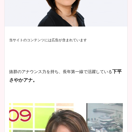
当サイトのコンテンツには広告が含まれています
下平
抜群のアナウンス力を持ち、長年第一線で活躍している
さやかアナ。