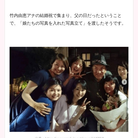
竹内由恵アナの結婚祝で集まり、父の日だったということ
で、「娘たちの写真を入れた写真立て」を渡したそうです。