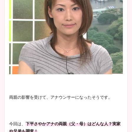
両親の影響を受けて、アナウンサーになったそうです。
今回は、
下平さやかアナの両親（父・母）はどんな人？実家
や兄弟も調査！