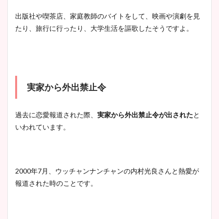
出版社や喫茶店、家庭教師のバイトをして、映画や演劇を見
たり、旅行に行ったり、大学生活を謳歌したそうですよ。
実家から外出禁止令
過去に恋愛報道された際、
実家から外出禁止令が出された
と
いわれています。
2000年7月、ウッチャンナンチャンの内村光良さんと熱愛が
報道された時のことです。