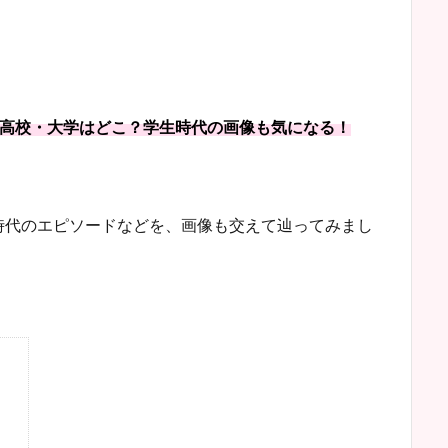
・高校・大学はどこ？学生時代の画像も気になる！
時代のエピソードなどを、画像も交えて辿ってみまし