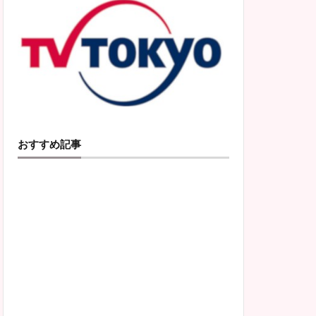
おすすめ記事