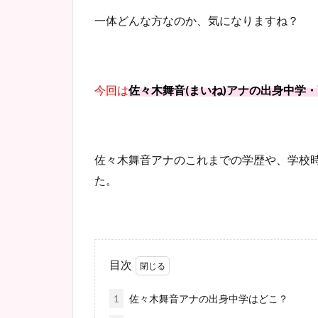
一体どんな方なのか、気になりますね？
今回は
佐々木舞音(まいね)アナの出身中学
佐々木舞音アナのこれまでの学歴や、学校
た。
目次
1
佐々木舞音アナの出身中学はどこ？