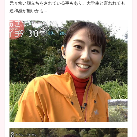
元々幼い顔立ちをされている事もあり、大学生と言われても
違和感が無いかも…