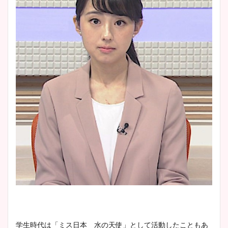
学生時代は「ミス日本 水の天使」として活動したこともあ