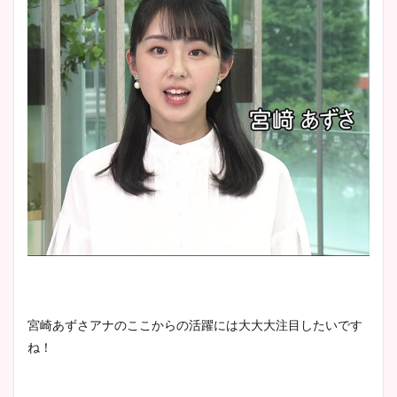
宮崎あずさアナのここからの活躍には大大大注目したいです
ね！