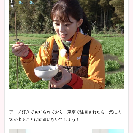
アニメ好きでも知られており、東京で注目されたら一気に人
気が出ることは間違いないでしょう！