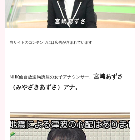
当サイトのコンテンツには広告が含まれています
宮﨑あずさ
NHK仙台放送局所属の女子アナウンサー、
（みやざきあずさ）アナ。