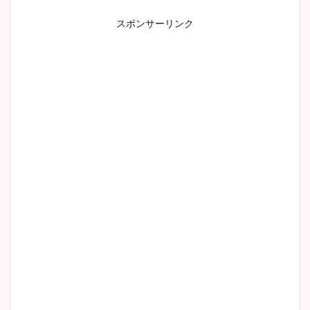
スポンサーリンク