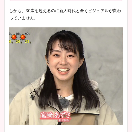
しかも、30歳を超えるのに新人時代と全くビジュアルが変わ
っていません。