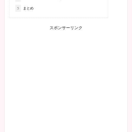
5
まとめ
スポンサーリンク