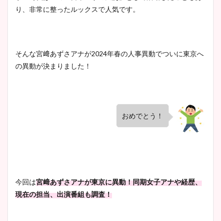
り、非常に整ったルックスで人気です。
そんな宮﨑あずさアナが2024年春の人事異動でついに東京へ
の異動が決まりました！
おめでとう！
今回は
宮﨑あずさアナが東京に異動！同期女子アナや経歴、
現在の担当、出演番組も調査！