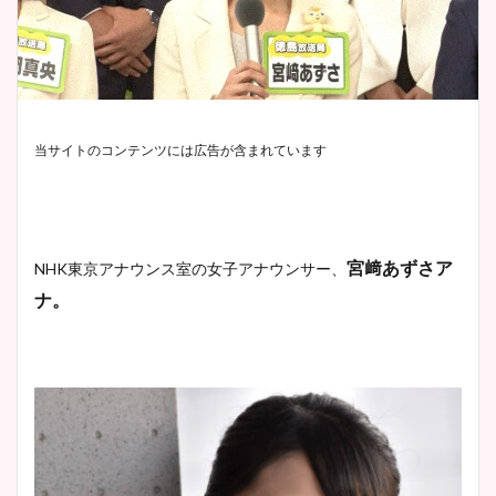
当サイトのコンテンツには広告が含まれています
宮﨑あずさア
NHK東京アナウンス室の女子アナウンサー、
ナ。