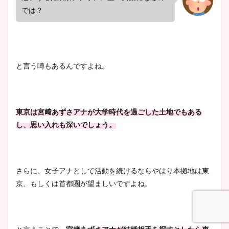
では？
と言う噂もあるんですよね。
東京は宮﨑あずさアナが大学時代を過ごした土地でもある
し、思い入れも深いでしょう。
さらに、女子アナとして活動を続けるならやはり本拠地は東
京、もしくは首都圏が望ましいですよね。