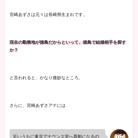
宮崎あずさは元々は長崎県生まれです。
現在の勤務地が徳島だからといって、徳島で結婚相手を探す
か？
と言われると、かなり微妙なところ。
さらに、宮崎あずさアナには
近いうちに東京アナウンス室へ異動になるの