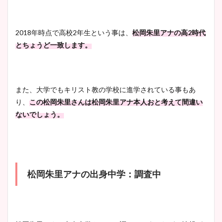
2018年時点で高校2年生という事は、
松岡朱里アナの高2時代
とちょうど一致します。
また、大学でもキリスト教の学校に進学されている事もあ
り、
この松岡朱里さんは松岡朱里アナ本人おと考えて間違い
ないでしょう。
松岡朱里アナの出身中学：調査中