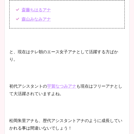
斎藤ちはるアナ
森山みなみアナ
と、現在はテレ朝のエース女子アナとして活躍する方ばか
り。
初代アシスタントの
宇賀なつみアナ
も現在はフリーアナとし
て大活躍されていますよね。
松岡朱里アナも、歴代アシスタントアナのように成長してい
かれる事は間違いないでしょう！