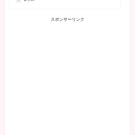
スポンサーリンク