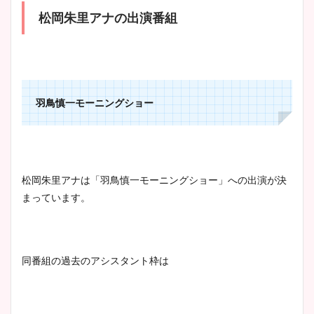
松岡朱里アナの出演番組
羽鳥慎一モーニングショー
松岡朱里アナは「羽鳥慎一モーニングショー」への出演が決
まっています。
同番組の過去のアシスタント枠は