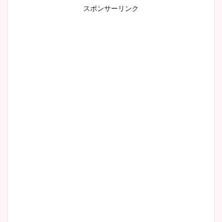
スポンサーリンク