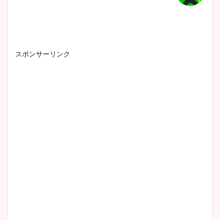
スポンサーリンク