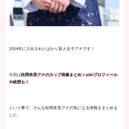
2024年に入社されたばかり新人女子アナです！
今回は
松岡朱里アナのカップ画像まとめ！wikiプロフィール
や経歴も！
という事で、そんな松岡朱里アナの気になる情報をまとめま
した。