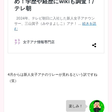
4月からは新人女子アナのリレーが見れるという訳ですね
（笑）
楽しみ！