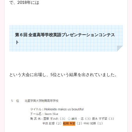
で、2018年には
第６回 全道高等学校英語プレゼンテーションコンテス
ト
という大会に出場し、5位という結果を出されていました。