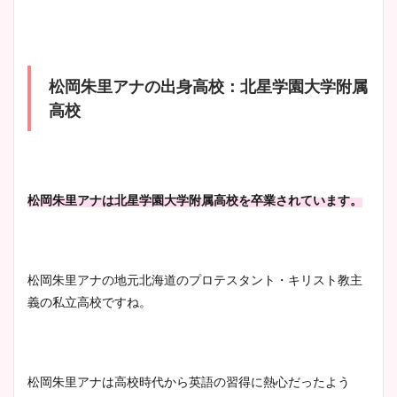
松岡朱里アナの出身高校：北星学園大学附属
高校
松岡朱里アナは北星学園大学附属高校を卒業されています。
松岡朱里アナの地元北海道のプロテスタント・キリスト教主
義の私立高校ですね。
松岡朱里アナは高校時代から英語の習得に熱心だったよう