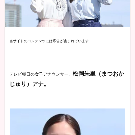
当サイトのコンテンツには広告が含まれています
松岡朱里（まつおか
テレビ朝日の女子アナウンサー、
じゅり）アナ。