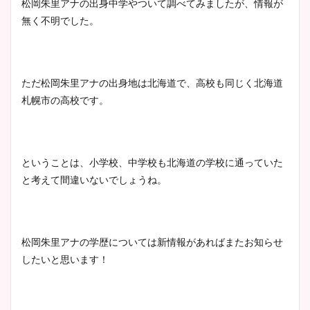
松岡朱里アナの出身中学やついて調べてみましたが、情報が
無く不明でした。
ただ松岡朱里アナの出身地は北海道で、高校も同じく北海道
札幌市の高校です。
ということは、小学校、中学校も北海道の学校に通っていた
と考えて間違いないでしょうね。
松岡朱里アナの学歴については新情報があればまたお知らせ
したいと思います！