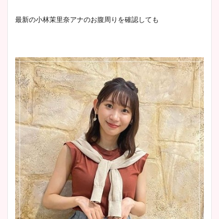
最新の小林茉里奈アナのお腹周りを確認しても