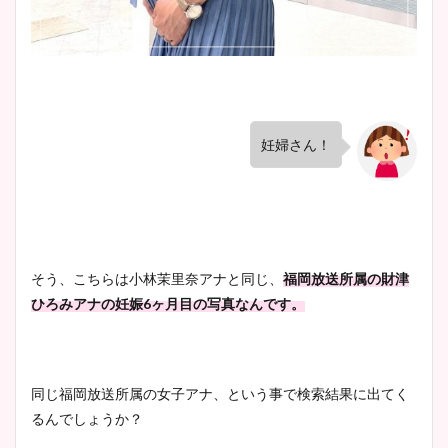
妊婦さん！
そう、こちらは小林茉里奈アナと同じ、
福岡放送所属の財津
ひろみアナの妊娠6ヶ月目の写真なんです。
同じ福岡放送所属の女子アナ、という事で検索結果に出てく
るんでしょうか？