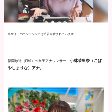
当サイトのコンテンツには広告が含まれています
小林茉里奈（こば
福岡放送（FBS）の女子アナウンサー、
やしまりな）アナ。