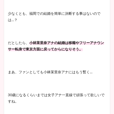
少なくとも、福岡での結婚を簡単に決断する事はないので
は…？
だとしたら、
小林茉里奈アナの結婚は移籍やフリーアナウン
サー転身で東京方面に戻ってからになりそう。
まあ、ファンとしても小林茉里奈アナにはもう暫く…
30歳になるくらいまでは女子アナ一直線で頑張って欲しいで
すね。