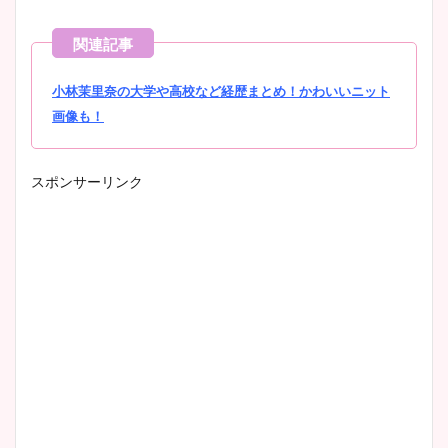
小林茉里奈の大学や高校など経歴まとめ！かわいいニット
画像も！
スポンサーリンク