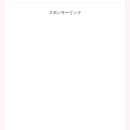
スポンサーリンク