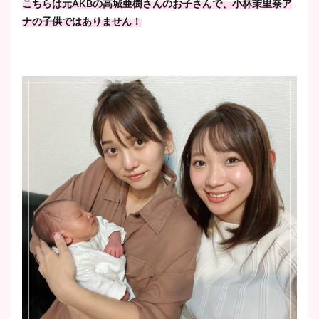
こちらは元AKBの高城亜樹さんのお子さんで、小林茉里奈ア
ナの子供ではありません！