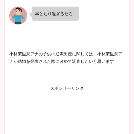
早とちり過ぎるだろ…
小林茉里奈アナの子供の妊娠出産に関しては、小林茉里奈ア
ナが結婚を発表された際に改めて調査したいと思います！
スポンサーリンク