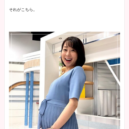
それがこちら。