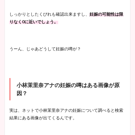
しっかりとしたくびれも確認出来ますし、
妊娠の可能性は限
りなく0に近いでしょう。
うーん、じゃあどうして妊娠の噂が？
小林茉里奈アナの妊娠の噂はある画像が原
因？
実は、ネットで小林茉里奈アナの妊娠について調べると検索
結果にある画像が出てくるんです。