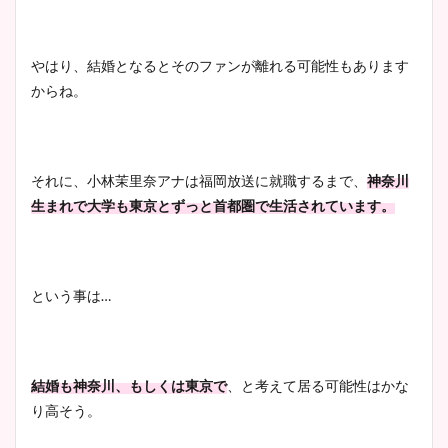
やはり、結婚となるとそのファンが離れる可能性もあります
からね。
それに、小林茉里奈アナは福岡放送に就職するまで、
神奈川
生まれで大学も東京とずっと首都圏で生活されています。
という事は…
結婚も神奈川、もしくは東京で
、と考えて居る可能性はかな
り高そう。