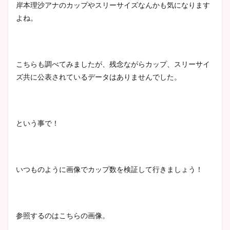
岸本理沙アナのカップやスリーサイズなんかも気になります
よね。
こちらも調べてみましたが、残念ながらカップ、スリーサイ
ズ共に公表されているデータはありませんでした。
という事で！
いつものように画像でカップ数を検証して行きましょう！
参照するのはこちらの画像。