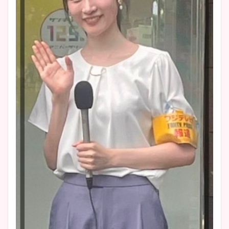
かわいい！カップや水着姿も
まとめた！