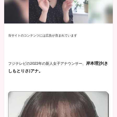
当サイトのコンテンツには広告が含まれています
岸本理沙(き
フジテレビの2022年の新人女子アナウンサー、
しもとりさ)アナ。