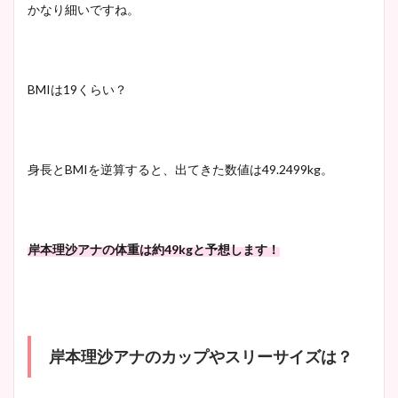
かなり細いですね。
BMIは19くらい？
身長とBMIを逆算すると、出てきた数値は49.2499kg。
岸本理沙アナの体重は約49kgと予想します！
岸本理沙アナのカップやスリーサイズは？