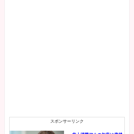
スポンサーリンク