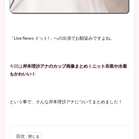
「Live News イット!」への出演でお馴染みですよね。
今回は
岸本理沙アナのカップ画像まとめ！ニット衣装や水着
もかわいい！
という事で、そんな岸本理沙アナについてまとめました！
目次