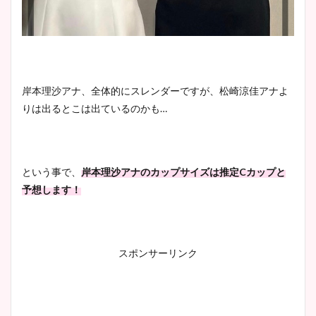
岸本理沙アナ、全体的にスレンダーですが、松崎涼佳アナよ
りは出るとこは出ているのかも…
という事で、
岸本理沙アナのカップサイズは推定Cカップと
予想します！
スポンサーリンク