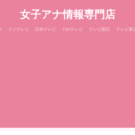
女子アナ情報専門店
K
フジテレビ
日本テレビ
TBSテレビ
テレビ朝日
テレビ東