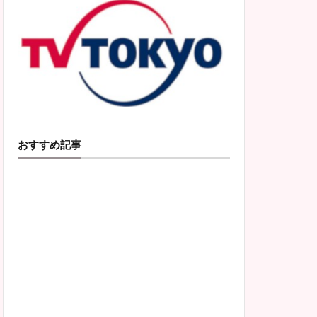
おすすめ記事