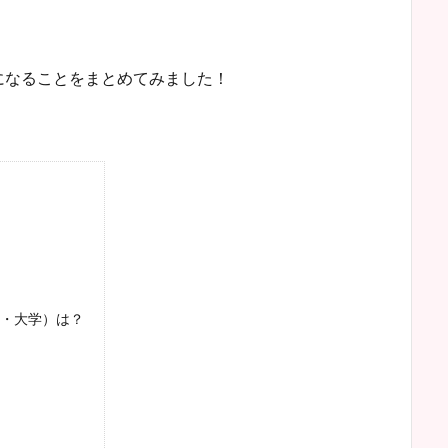
になることをまとめてみました！
・大学）は？