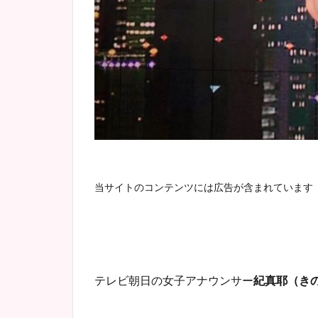
当サイトのコンテンツには広告が含まれています
テレビ朝日の女子アナウンサー
紀真耶（き