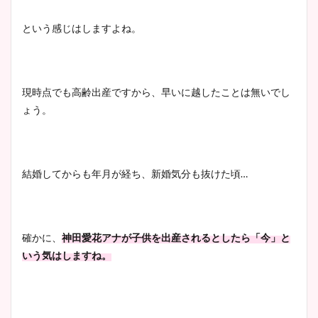
という感じはしますよね。
現時点でも高齢出産ですから、早いに越したことは無いでし
ょう。
結婚してからも年月が経ち、新婚気分も抜けた頃…
確かに、
神田愛花アナが子供を出産されるとしたら「今」と
いう気はしますね。