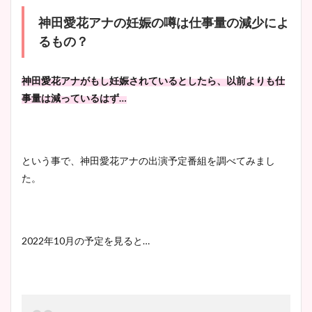
神田愛花アナの妊娠の噂は仕事量の減少によ
るもの？
神田愛花アナがもし妊娠されているとしたら、以前よりも仕
事量は減っているはず…
という事で、神田愛花アナの出演予定番組を調べてみまし
た。
2022年10月の予定を見ると…