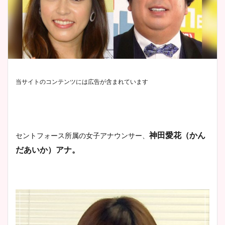
当サイトのコンテンツには広告が含まれています
神田愛花（かん
セントフォース所属の女子アナウンサー、
だあいか）アナ。