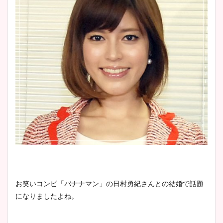
お笑いコンビ「バナナマン」の日村勇紀さんとの結婚で話題
になりましたよね。