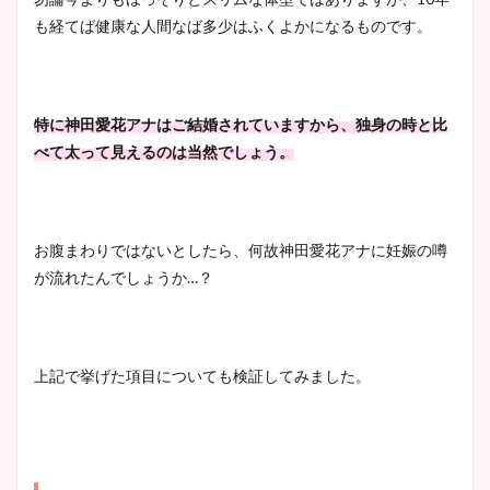
も経てば健康な人間なば多少はふくよかになるものです。
特に神田愛花アナはご結婚されていますから、独身の時と比
べて太って見えるのは当然でしょう。
お腹まわりではないとしたら、何故神田愛花アナに妊娠の噂
が流れたんでしょうか…？
上記で挙げた項目についても検証してみました。