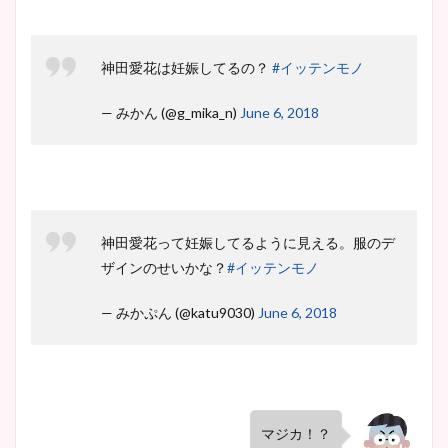
神田愛花は妊娠してるの？
#イッテンモノ
— みかん (@g_mika_n)
June 6, 2018
神田愛花って妊娠してるように見える。服のデ
ザインのせいかな？
#イッテンモノ
— みかぷん (@katu9030)
June 6, 2018
マジカ！？