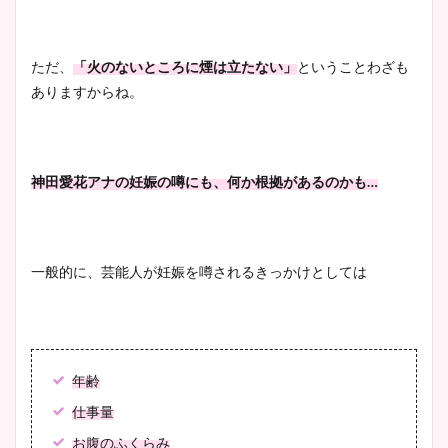
ただ、
「火のないところに煙は立たない」
ということわざも
ありますからね。
神田愛花アナの妊娠の噂にも、何か根拠があるのかも…
一般的に、芸能人が妊娠を噂されるきっかけとしては
年齢
仕事量
お腹のふくらみ