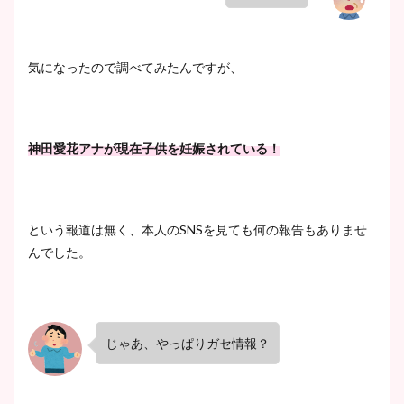
気になったので調べてみたんですが、
神田愛花アナが現在子供を妊娠されている！
という報道は無く、本人のSNSを見ても何の報告もありませ
んでした。
じゃあ、やっぱりガセ情報？