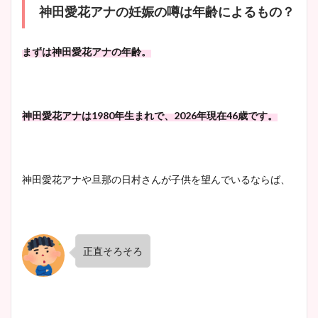
神田愛花アナの妊娠の噂は年齢によるもの？
まずは神田愛花アナの年齢。
神田愛花アナは1980年生まれで、2026年現在46歳です。
神田愛花アナや旦那の日村さんが子供を望んでいるならば、
正直そろそろ