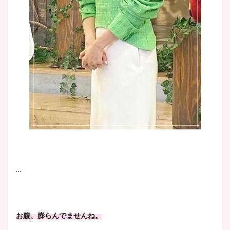
…
お腹、膨らんでませんね。