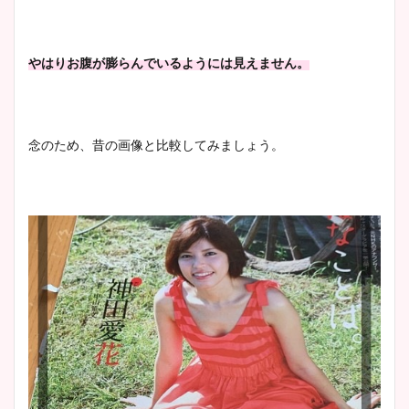
やはりお腹が膨らんでいるようには見えません。
念のため、昔の画像と比較してみましょう。