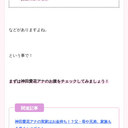
などがありますよね。
という事で！
まずは神田愛花アナのお腹をチェックしてみましょう！
神田愛花アナの実家はお金持ち！？父・母や兄弟、家族も