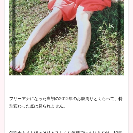
フリーアナになった当初の2012年のお腹周りとくらべて、特
別変わった点は見られません。
勿論今よりもほっそりとスリムな体型ではありますが、10年