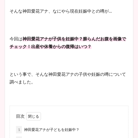
そんな神田愛花アナ、なにやら現在妊娠中との噂が…
今回は
神田愛花アナが子供を妊娠中？膨らんだお腹を画像で
チェック！出産や休養からの復帰はいつ？
という事で、そんな神田愛花アナの子供や妊娠の噂について
調べました。
目次
1
神田愛花アナが子どもを妊娠中？