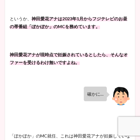
というか、
神田愛花アナは2023年1月からフジテレビのお昼
の帯番組「ぽかぽか」のMCを務めています。
神田愛花アナが現時点で妊娠されているとしたら、そんなオ
ファーを受けるわけ無いですよね。
確かに…
「ぽかぽか」のMC就任、これは神田愛花アナが妊娠していな