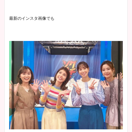
最新のインスタ画像でも