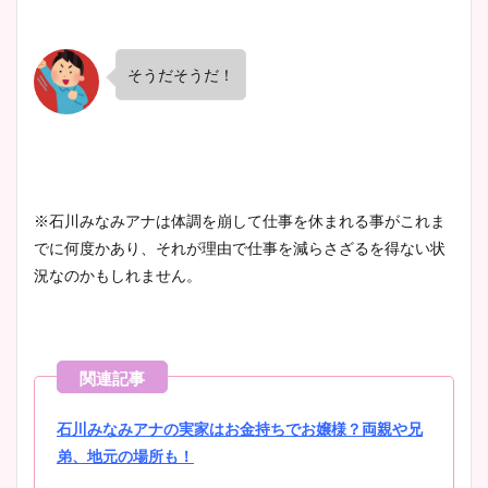
そうだそうだ！
※石川みなみアナは体調を崩して仕事を休まれる事がこれま
でに何度かあり、それが理由で仕事を減らさざるを得ない状
況なのかもしれません。
石川みなみアナの実家はお金持ちでお嬢様？両親や兄
弟、地元の場所も！