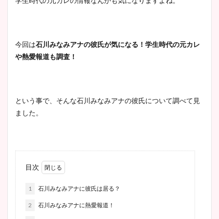
学生時代の元カレの情報なんかも気になりますよね。
今回は
石川みなみアナの彼氏が気になる！学生時代の元カレ
や熱愛報道も調査！
という事で、そんな石川みなみアナの彼氏について調べて見
ました。
目次
1
石川みなみアナに彼氏は居る？
2
石川みなみアナに熱愛報道！