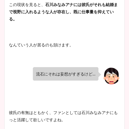
この現状を見ると、
石川みなみアナには彼氏がそれも結婚ま
で視野に入れるような人が存在し、既に仕事量を抑えてい
る。
なんていう人が居るのも頷けます。
流石にそれは妄想がすぎるけど
…
彼氏の有無はともかく、ファンとしては石川みなみアナにも
っと活躍して欲しいですよね。