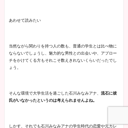
あわせて読みたい
当然ながら関わりを持つ人の数も、普通の学生とは比べ物に
ならないでしょうし、魅力的な男性との出会いや、
アプロー
チをかけてくる方もそれこそ数えきれないくらいだったでし
ょう。
そんな環境で大学生活を過ごした石川みなみアナ、
流石に彼
氏がいなかったというのは考えられませんよね。
しかす、それでも石川みなみアナの学生時代の恋愛や元カレ