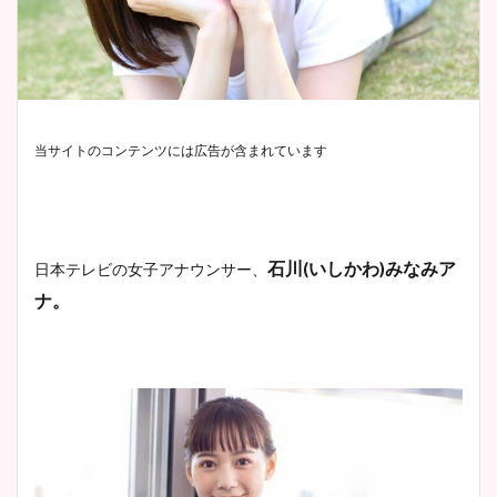
当サイトのコンテンツには広告が含まれています
石川
(
いしかわ
)
みなみア
日本テレビの女子アナウンサー、
ナ。