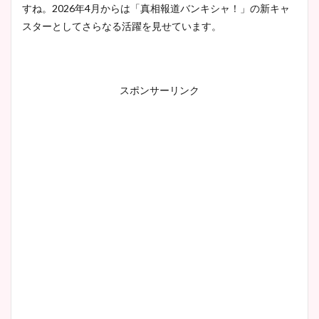
すね。2026年4月からは「真相報道バンキシャ！」の新キャ
スターとしてさらなる活躍を見せています。
スポンサーリンク