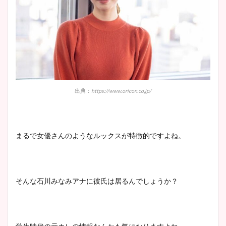
出典：
https://www.oricon.co.jp/
まるで女優さんのようなルックスが特徴的ですよね。
そんな石川みなみアナに彼氏は居るんでしょうか？