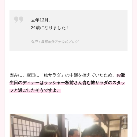
去年12月。
24歳になりました！
引用：服部未佳アナ公式ブログ
因みに、翌日に「旅サラダ」の中継を控えていたため、
お誕
生日のディナーはラッシャー板前さん含む旅サラダのスタッ
フと過ごしたそうですよ。