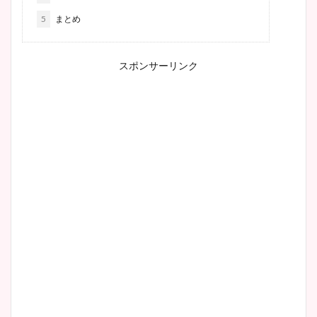
5
まとめ
スポンサーリンク