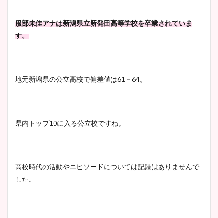
服部未佳アナは新潟県立新発田高等学校を卒業されていま
す。
地元新潟県の公立高校で偏差値は61－64。
県内トップ10に入る公立校ですね。
高校時代の活動やエピソードについては記録はありませんで
した。