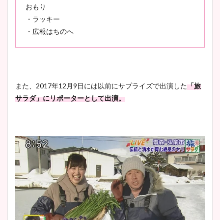
おもり
・ラッキー
・広報はちのへ
また、2017年12月9日には以前にサプライズで出演した
「旅
サラダ」にリポーターとして出演。