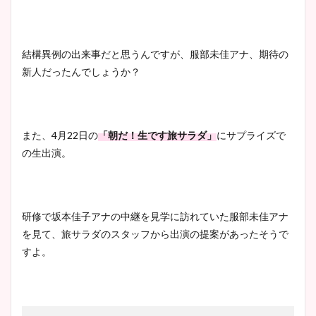
結構異例の出来事だと思うんですが、服部未佳アナ、期待の
新人だったんでしょうか？
また、4月22日の
「朝だ！生です旅サラダ」
にサプライズで
の生出演。
研修で坂本佳子アナの中継を見学に訪れていた服部未佳アナ
を見て、旅サラダのスタッフから出演の提案があったそうで
すよ。