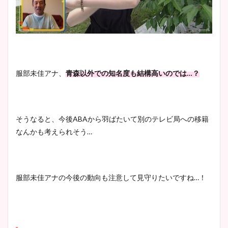
服部未佳アナ、
青森以外での知名度も結構高いのでは…？
そうなると、今後ABAから羽ばたいて別のテレビ局への移籍
なんかも考えられそう…
服部未佳アナの今後の動向も注意して見守りたいですね…！