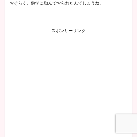
おそらく、勉学に励んでおられたんでしょうね。
スポンサーリンク