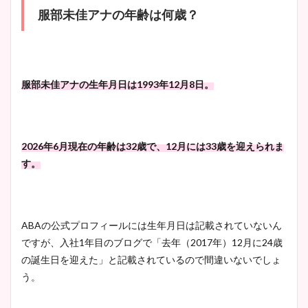
服部未佳アナの年齢は何歳？
服部未佳アナの生年月日は1993年12月8日。
2026年6月現在の年齢は32歳で、12月には33歳を迎えられま
す。
ABAの公式プロフィールには生年月日は記載されていないん
ですが、入社1年目のブログで「去年（2017年）12月に24歳
の誕生日を迎えた」と記載されているので間違いないでしょ
う。