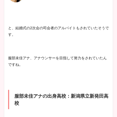
と、結婚式の2次会の司会者のアルバイトもされていたそうで
す。
服部未佳アナ、アナウンサーを目指して努力をされていたん
ですね。
服部未佳アナの出身高校：新潟県立新発田高
校