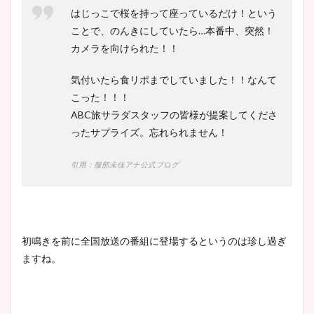
はじっこで桜を持って座っているだけ！という
ことで、のんきにしていたら…本番中、突然！
カメラを向けられた！！
気付いたら食リポまでしていました！！なんて
こった！！！
ABC旅サラダスタッフの皆様が提案してくださ
ったサプライズ。忘れられません！
引用：服部未佳アナ公式ブログ
初鳴きを前に全国放送の番組に登場するというのは珍し過ぎ
ますね。