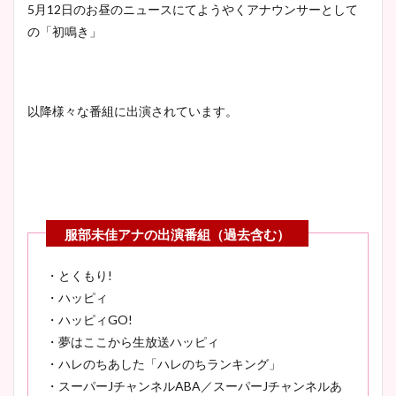
5月12日のお昼のニュースにてようやくアナウンサーとして
の「初鳴き」
以降様々な番組に出演されています。
・とくもり!
・ハッピィ
・ハッピィGO!
・夢はここから生放送ハッピィ
・ハレのちあした「ハレのちランキング」
・スーパーJチャンネルABA／スーパーJチャンネルあ