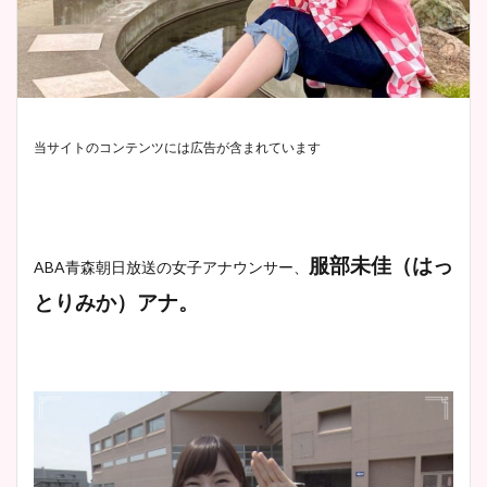
当サイトのコンテンツには広告が含まれています
服部未佳（はっ
ABA青森朝日放送の女子アナウンサー、
とりみか）アナ。