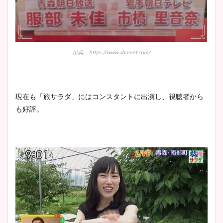
出典：https://www.aba-net.com/
現在も「旅サラダ」にはコンスタントに出演し、視聴者から
も好評。