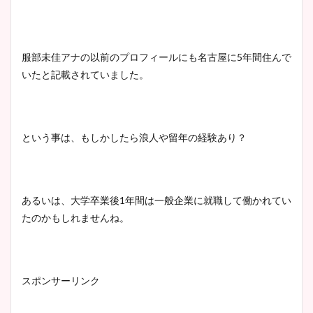
服部未佳アナの以前のプロフィールにも名古屋に5年間住んで
いたと記載されていました。
という事は、もしかしたら浪人や留年の経験あり？
あるいは、大学卒業後1年間は一般企業に就職して働かれてい
たのかもしれませんね。
スポンサーリンク