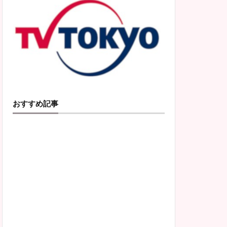
おすすめ記事