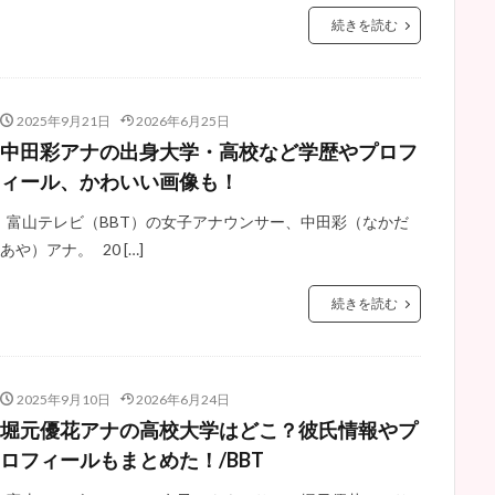
続きを読む
2025年9月21日
2026年6月25日
中田彩アナの出身大学・高校など学歴やプロフ
ィール、かわいい画像も！
富山テレビ（BBT）の女子アナウンサー、中田彩（なかだ
あや）アナ。 20 […]
続きを読む
2025年9月10日
2026年6月24日
堀元優花アナの高校大学はどこ？彼氏情報やプ
ロフィールもまとめた！/BBT