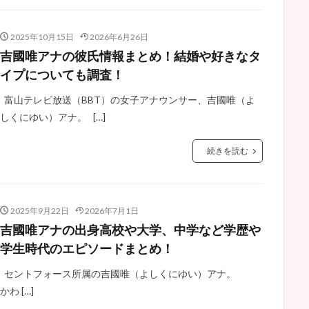
2025年10月15日
2026年6月26日
吉國唯アナの彼氏情報まとめ！結婚や好きなタ
イプについても調査！
富山テレビ放送（BBT）の女子アナウンサー、吉國唯（よ
しくにゆい）アナ。 […]
続きを読む
2025年9月22日
2026年7月1日
吉國唯アナの出身高校や大学、中学など学歴や
学生時代のエピソードまとめ！
セントフォース所属の吉國唯（よしくにゆい）アナ。
かわ […]