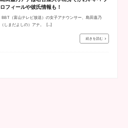
ロフィールや彼氏情報も！
BBT（富山テレビ放送）の女子アナウンサー、島田嘉乃
（しまだよしの）アナ。 […]
続きを読む