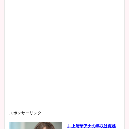
スポンサーリンク
井上清華アナの年収は億越