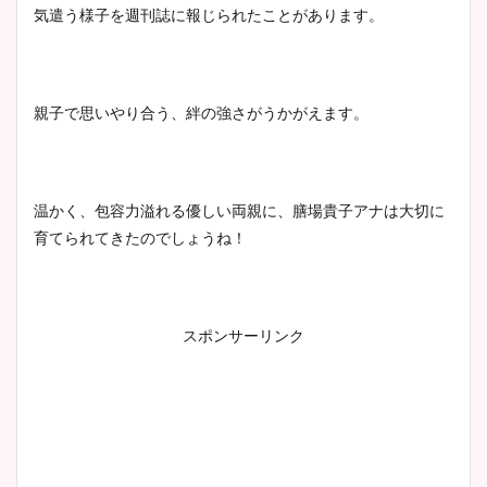
気遣う様子を週刊誌に報じられたことがあります。
親子で思いやり合う、絆の強さがうかがえます。
温かく、包容力溢れる優しい両親に、膳場貴子アナは大切に
育てられてきたのでしょうね！
スポンサーリンク