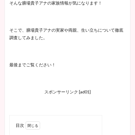
そんな膳場貴子アナの家族情報が気になります！
そこで、膳場貴子アナの実家や両親、生い立ちについて徹底
調査してみました。
最後までご覧ください！
スポンサーリンク [ad01]
目次