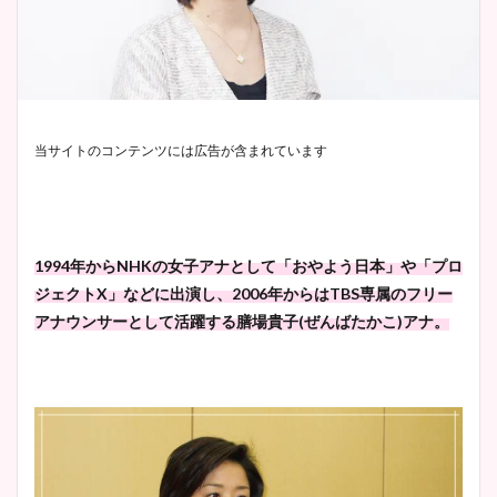
当サイトのコンテンツには広告が含まれています
1994年からNHKの女子アナとして「おやよう日本」や「プロ
ジェクトX」などに出演し、2006年からはTBS専属のフリー
アナウンサーとして活躍する膳場貴子(ぜんばたかこ)アナ。