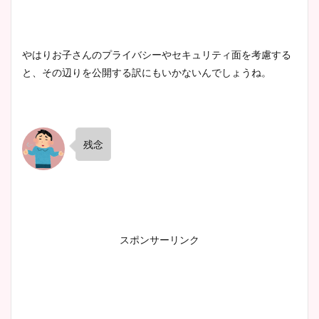
やはりお子さんのプライバシーやセキュリティ面を考慮する
と、その辺りを公開する訳にもいかないんでしょうね。
残念
スポンサーリンク