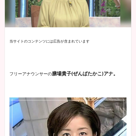
当サイトのコンテンツには広告が含まれています
膳場貴子(ぜんばたかこ)アナ。
フリーアナウンサーの