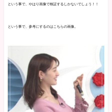
という事で、やはり画像で検証するしかないでしょう！！
という事で、参考にするのはこちらの画像。