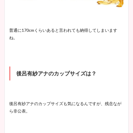
普通に170cmくらいあると言われても納得してしまいます
ね。
後呂有紗アナのカップサイズは？
後呂有紗アナのカップサイズも気になるんですが、残念なが
ら非公表。