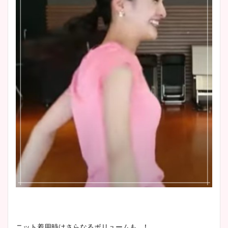
ニット着用時はさらなるボリュームも…！