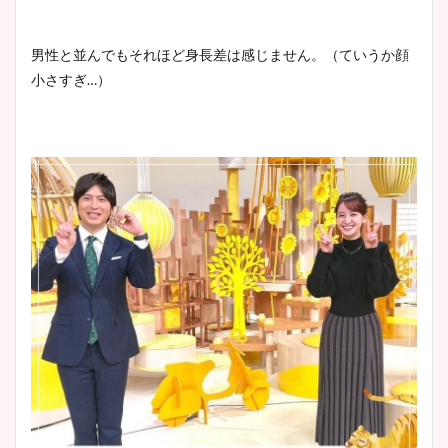
男性と並んでもそれほど身長差は感じません。（ていうか顔
小さすぎ…）