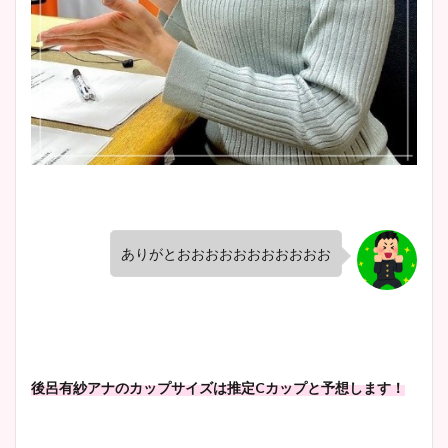
ありがとおおおおおおおおおおお
後呂有紗アナのカップサイズは推定Cカップと予想します！