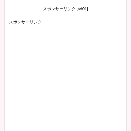
スポンサーリンク [ad01]
スポンサーリンク