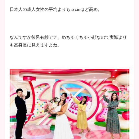
日本人の成人女性の平均よりも５cmほど高め。
なんですが後呂有紗アナ、めちゃくちゃ小顔なので実際より
も高身長に見えますよね。