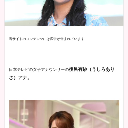
当サイトのコンテンツには広告が含まれています
後呂有紗（うしろあり
日本テレビの女子アナウンサーの
さ）アナ。