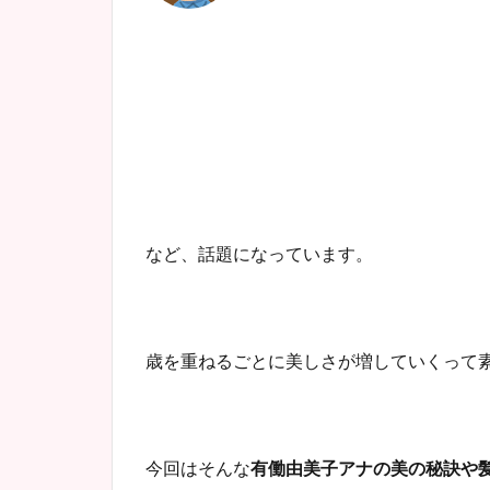
など、話題になっています。
歳を重ねるごとに美しさが増していくって
今回はそんな
有働由美子アナの美の秘訣や