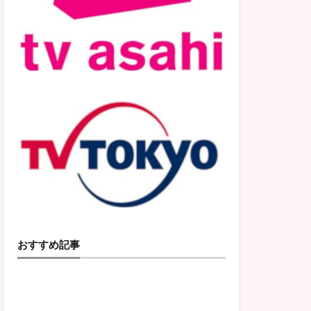
おすすめ記事