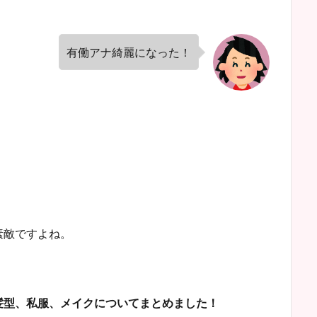
有働アナ綺麗になった！
素敵ですよね。
髪型、私服、メイクについてまとめました！