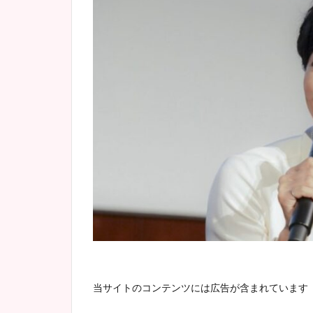
当サイトのコンテンツには広告が含まれています