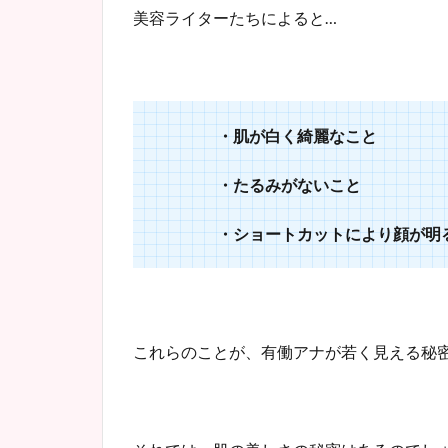
美容ライターたちによると…
・肌が白く綺麗なこと
・たるみがないこと
・ショートカットにより顔が明る
これらのことが、有働アナが若く見える秘