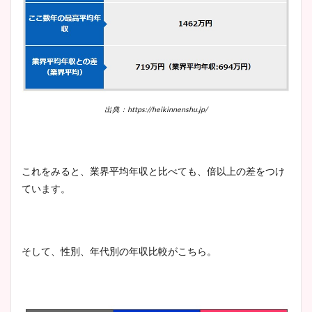
出典：https://heikinnenshu.jp/
これをみると、業界平均年収と比べても、倍以上の差をつけ
ています。
そして、性別、年代別の年収比較がこちら。