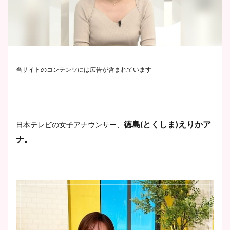
当サイトのコンテンツには広告が含まれています
徳島
(
とくしま
)
えりかア
日本テレビの女子アナウンサー、
ナ。