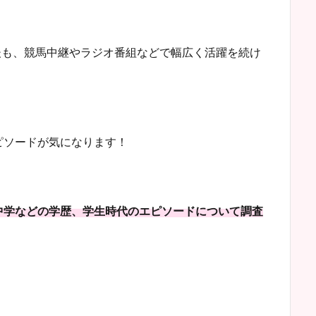
た後も、競馬中継やラジオ番組などで幅広く活躍を続け
ピソードが気になります！
中学などの学歴、学生時代のエピソードについて調査