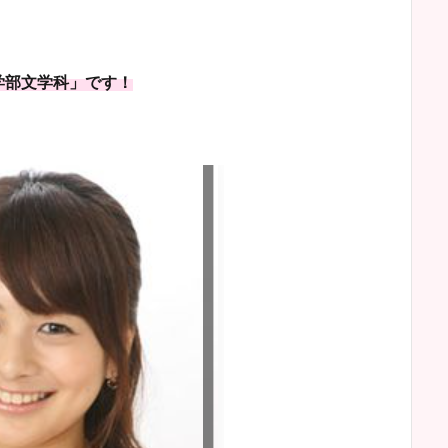
学部文学科」です！