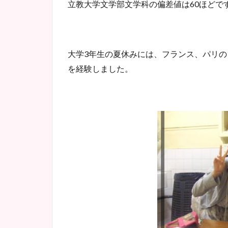
立教大学文学部文学科の偏差値は60ほどで
大学3年生の夏休みには、フランス、パリ
を経験しました。