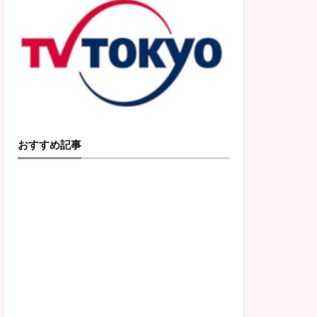
おすすめ記事