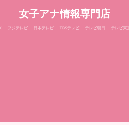
女子アナ情報専門店
K
フジテレビ
日本テレビ
TBSテレビ
テレビ朝日
テレビ東