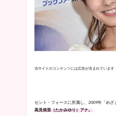
当サイトのコンテンツには広告が含まれています
セント・フォースに所属し、2009年「め
高見侑里（たかみゆり）アナ。