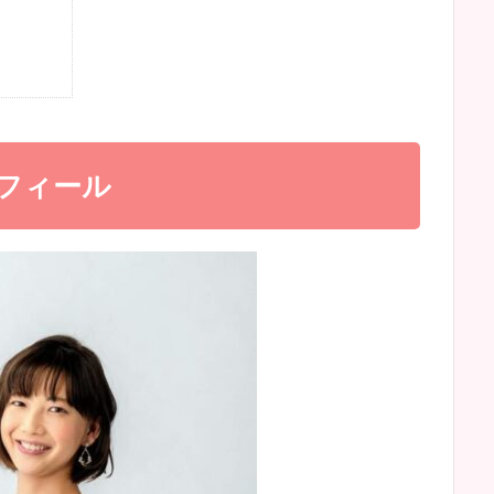
ロフィール