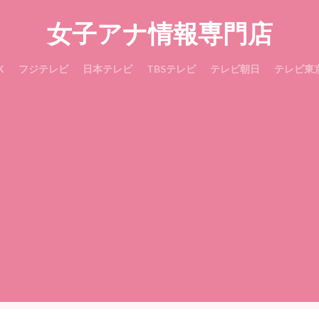
女子アナ情報専門店
K
フジテレビ
日本テレビ
TBSテレビ
テレビ朝日
テレビ東