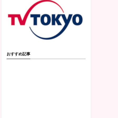
おすすめ記事