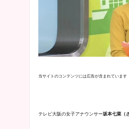
当サイトのコンテンツには広告が含まれています
テレビ大阪の女子アナウンサー
坂本七菜（