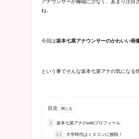
アナウンサーが極端に少なく、あまり注目
ね。
今回は
坂本七菜アナウンサーのかわいい画
という事でそんな坂本七菜アナの気になる
目次
1
坂本七菜アナのwikiプロフィール
1.1
大学時代はミスコンに挑戦！