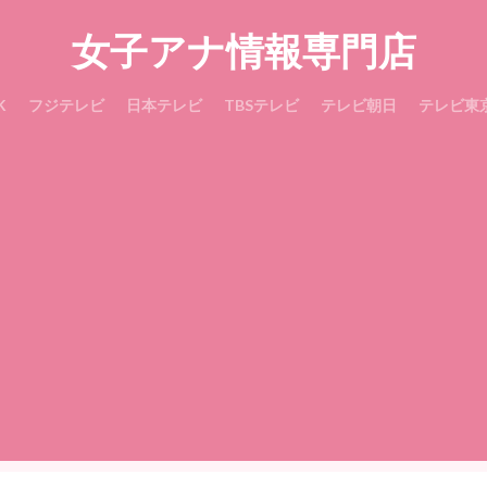
女子アナ情報専門店
K
フジテレビ
日本テレビ
TBSテレビ
テレビ朝日
テレビ東