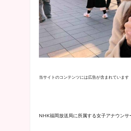
当サイトのコンテンツには広告が含まれています
NHK福岡放送局に所属する女子アナウンサ