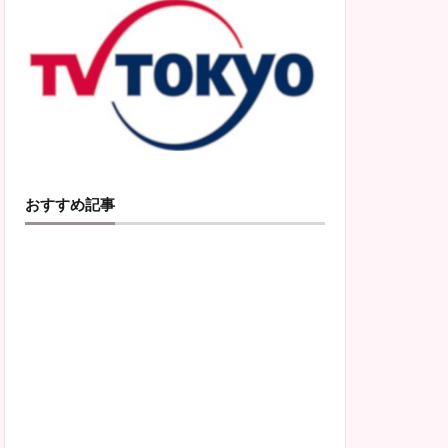
おすすめ記事