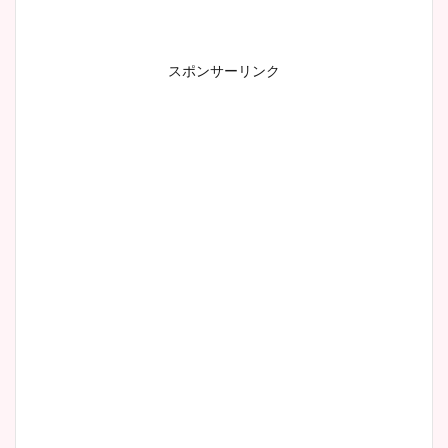
スポンサーリンク