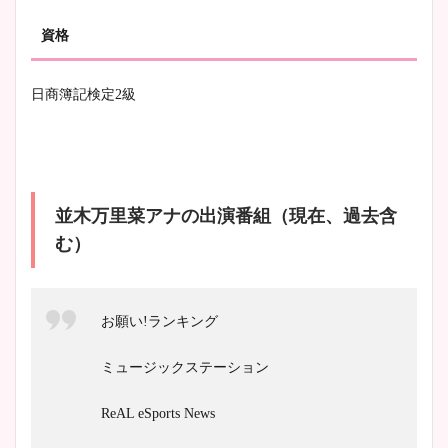
資格
日商簿記検定2級
並木万里菜アナの出演番組（現在、過去含
む）
お願い!ランキング
ミュージックステーション
ReAL eSports News