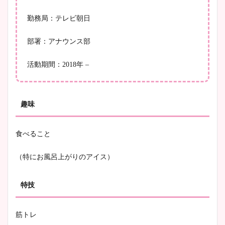
勤務局：テレビ朝日
部署：アナウンス部
活動期間：2018年 –
趣味
食べること
（特にお風呂上がりのアイス）
特技
筋トレ