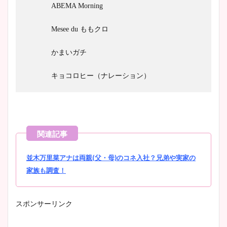
ABEMA Morning
Mesee du ももクロ
かまいガチ
キョコロヒー（ナレーション）
並木万里菜アナは両親(父・母)のコネ入社？兄弟や実家の
家族も調査！
スポンサーリンク