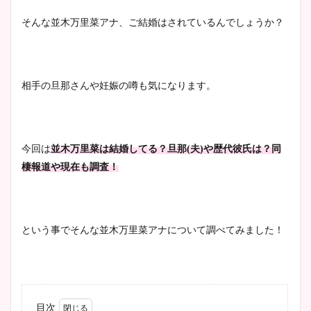
そんな並木万里菜アナ、ご結婚はされているんでしょうか？
相手の旦那さんや妊娠の噂も気になります。
今回は
並木万里菜は結婚してる？旦那
(
夫
)
や歴代彼氏は？同
棲報道や現在も調査！
という事でそんな並木万里菜アナについて調べてみました！
目次