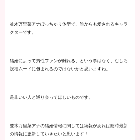
並木万里菜アナぽっちゃり体型で、誰からも愛されるキャラ
クターです。
結婚によって男性ファンが離れる、
という事はなく、むしろ
祝福ムードに包まれるのではないかと思いますね。
是非いい人と巡り会ってほしいものです。
並木万里菜アナの結婚情報に関しては続報があれば随時最新
の情報に更新していきたいと思います！