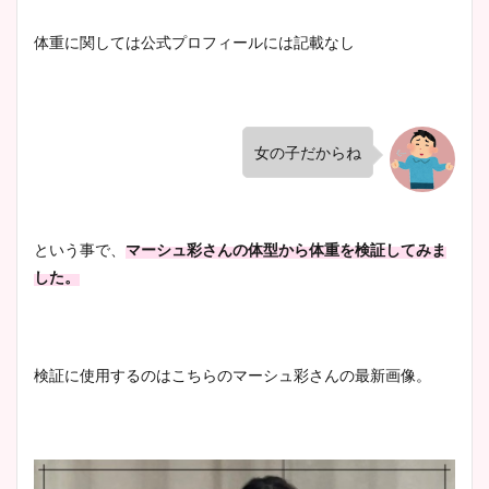
体重に関しては公式プロフィールには記載なし
女の子だからね
という事で、
マーシュ彩さんの体型から体重を検証してみま
した。
検証に使用するのはこちらのマーシュ彩さんの最新画像。