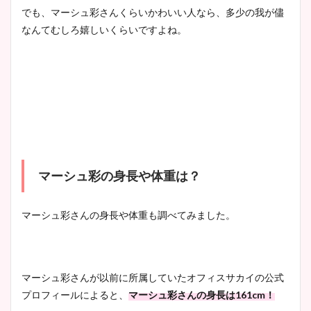
でも、マーシュ彩さんくらいかわいい人なら、多少の我が儘
なんてむしろ嬉しいくらいですよね。
マーシュ彩の身長や体重は？
マーシュ彩さんの身長や体重も調べてみました。
マーシュ彩さんが以前に所属していたオフィスサカイの公式
プロフィールによると、
マーシュ彩さんの身長は
161cm
！