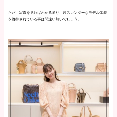
ただ、写真を見ればわかる通り、
超スレンダーなモデル体型
を維持されている事は間違い無いでしょう。