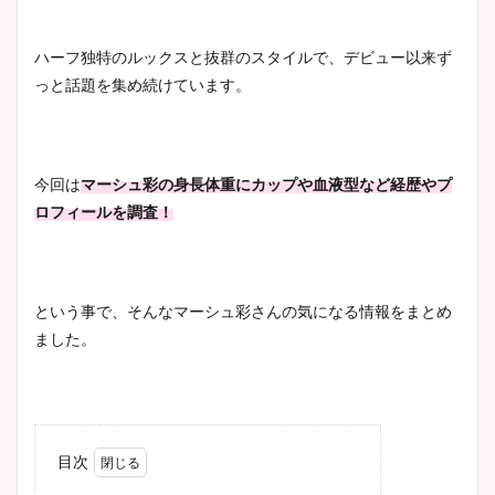
ハーフ独特のルックスと抜群のスタイルで、デビュー以来ず
っと話題を集め続けています。
今回は
マーシュ彩の身長体重にカップや血液型など経歴やプ
ロフィールを調査！
という事で、そんなマーシュ彩さんの気になる情報をまとめ
ました。
目次