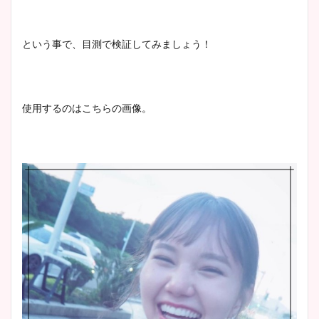
という事で、目測で検証してみましょう！
使用するのはこちらの画像。