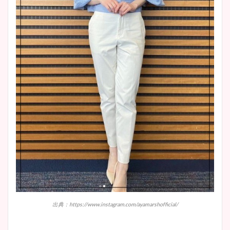
出典：https://www.instagram.com/ayamarshofficial/