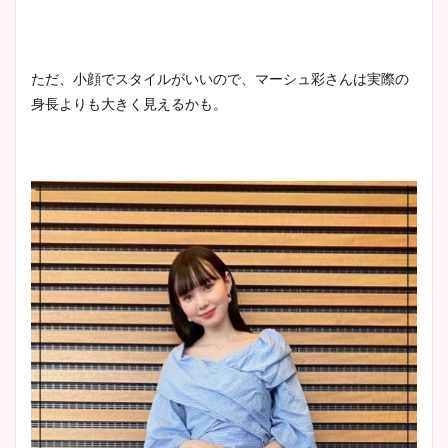
ただ、小顔でスタイルがいいので、マーシュ彩さんは実際の
身長よりも大きく見えるかも。