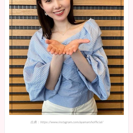
出典：https://www.instagram.com/ayamarshofficial/