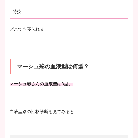
特技
どこでも寝られる
マーシュ彩の血液型は何型？
マーシュ彩さんの血液型は
B
型。
血液型別の性格診断を見てみると