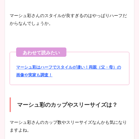
マーシュ彩さんのスタイルが良すぎるのはやっぱりハーフだ
からなんでしょうか。
マーシュ彩はハーフでスタイルが凄い！両親（父・母）の
画像や実家も調査！
マーシュ彩のカップやスリーサイズは？
マーシュ彩さんのカップ数やスリーサイズなんかも気になり
ますよね。