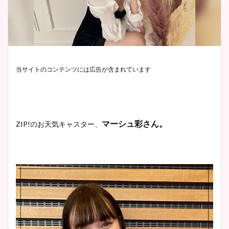
当サイトのコンテンツには広告が含まれています
マーシュ彩さん。
ZIP!
のお天気キャスター、