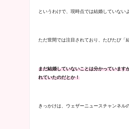
というわけで、現時点では結婚していない
ただ世間では注目されており、たびたび「
まだ結婚していないことは分かっていますが
れていたのだとか！
きっかけは、ウェザーニュースチャンネル