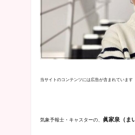
当サイトのコンテンツには広告が含まれています
眞家泉（ま
気象予報士・キャスターの
、