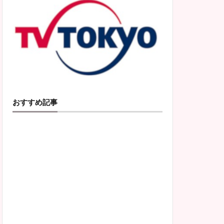
おすすめ記事