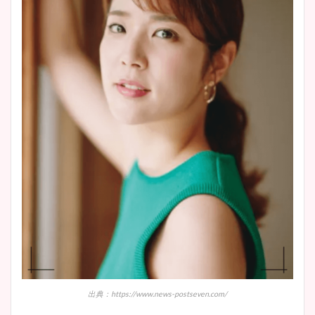
出典：https://www.news-postseven.com/