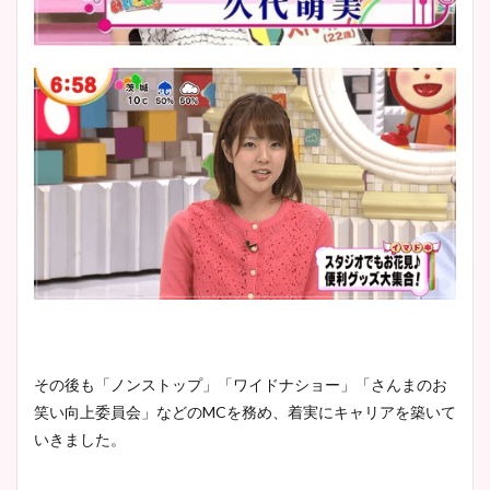
その後も「ノンストップ」「ワイドナショー」「さんまのお
笑い向上委員会」などのMCを務め、着実にキャリアを築いて
いきました。