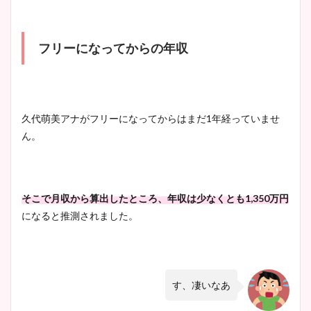
フリーになってからの年収
久代萌美アナがフリーになってからはまだ1年経っていませ
ん。
そこで月収から算出したところ、年収は少なくとも1,350万円
になると推測されました。
す、凄いなあ