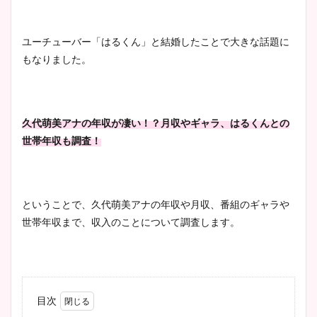
ユーチューバー「はるくん」と結婚したことで大きな話題に
もなりました。
久代萌美アナの年収が凄い！？月収やギャラ、はるくんとの
世帯年収も調査！
ということで、久代萌美アナの年収や月収、番組のギャラや
世帯年収まで、収入のことについて調査します。
目次