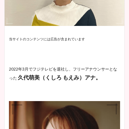
当サイトのコンテンツには広告が含まれています
2022年3月でフジテレビを退社し、フリーアナウンサーとな
久代萌美（くしろ もえみ）アナ。
った