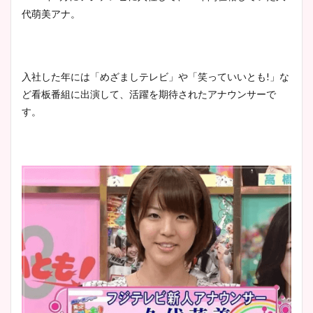
代萌美アナ。
入社した年には「めざましテレビ」や「笑っていいとも!」な
ど看板番組に出演して、活躍を期待されたアナウンサーで
す。