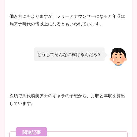
働き方にもよりますが、フリーアナウンサーになると年収は
局アナ時代の倍以上になるともいわれています。
どうしてそんなに稼げるんだろ？
次項で久代萌美アナのギャラの予想から、月収と年収を算出
しています。