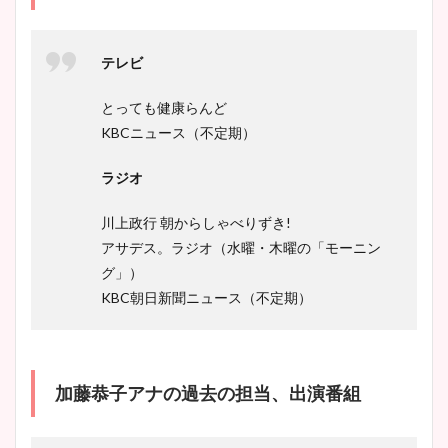
テレビ
とっても健康らんど
KBCニュース（不定期）
ラジオ
川上政行 朝からしゃべりずき!
アサデス。ラジオ（水曜・木曜の「モーニン
グ」）
KBC朝日新聞ニュース（不定期）
加藤恭子アナの過去の担当、出演番組