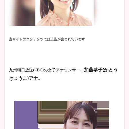
当サイトのコンテンツには広告が含まれています
加藤恭子
(
かとう
九州朝日放送
(KBC)
の女子アナウンサー、
きょうこ
)
アナ。