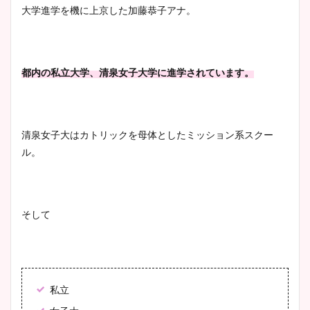
大学進学を機に上京した加藤恭子アナ。
都内の私立大学、清泉女子大学に進学されています。
清泉女子大はカトリックを母体としたミッション系スクー
ル。
そして
私立