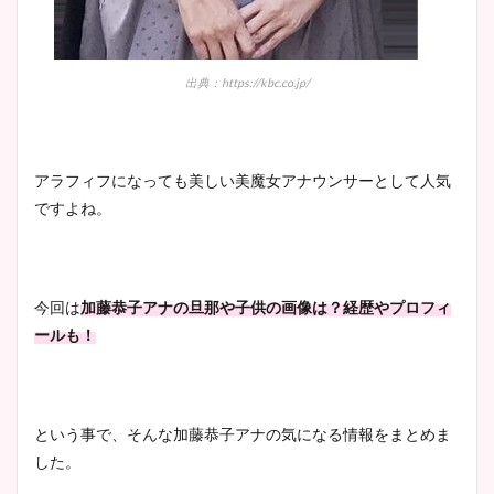
出典：https://kbc.co.jp/
アラフィフになっても美しい美魔女アナウンサーとして人気
ですよね。
今回は
加藤恭子アナの旦那や子供の画像は？経歴やプロフィ
ールも！
という事で、そんな加藤恭子アナの気になる情報をまとめま
した。