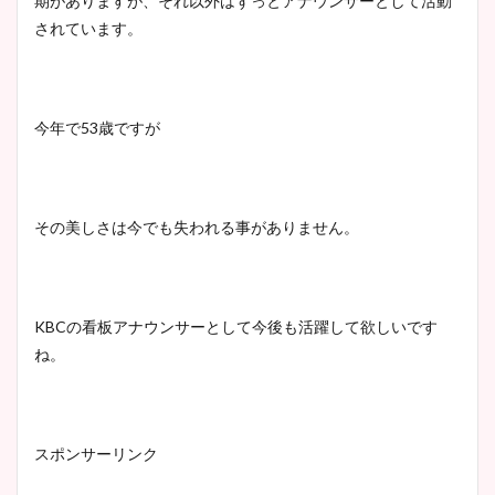
期がありますが、それ以外はずっとアナウンサーとして活動
されています。
今年で
53
歳ですが
その美しさは今でも失われる事がありません。
KBC
の看板アナウンサーとして今後も活躍して欲しいです
ね。
スポンサーリンク