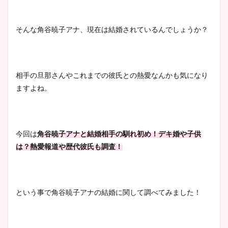
そんな角谷暁子アナ、現在は結婚されているんでしょうか？
相手の旦那さんやこれまでの彼氏との熱愛なんかも気になり
ますよね。
今回は
角谷暁子アナと結婚相手の馴れ初め！デキ婚や子供
は？熱愛報道や歴代彼氏も調査！
という事で角谷暁子アナの結婚に関して調べてみました！