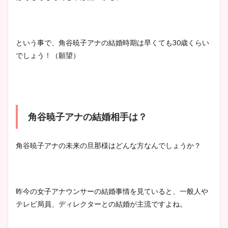
という事で、角谷暁子アナの結婚時期は早くても30歳くらい
でしょう！（願望）
角谷暁子アナの結婚相手は？
角谷暁子アナの未来の旦那様はどんな方なんでしょうか？
昨今の女子アナウンサーの結婚事情を見ていると、一般人や
テレビ局員、ディレクターとの結婚が主流ですよね。