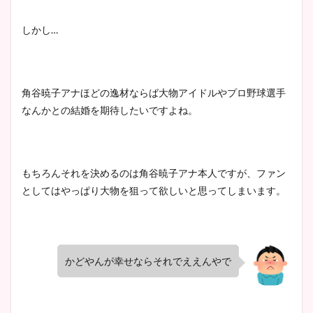
しかし…
角谷暁子アナほどの逸材ならば大物アイドルやプロ野球選手
なんかとの結婚を期待したいですよね。
もちろんそれを決めるのは角谷暁子アナ本人ですが、ファン
としてはやっぱり大物を狙って欲しいと思ってしまいます。
かどやんが幸せならそれでええんやで