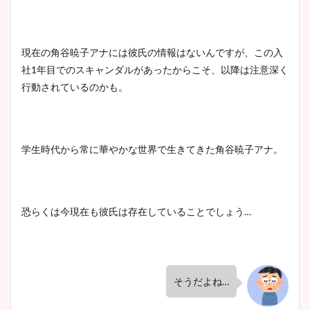
現在の角谷暁子アナには彼氏の情報はないんですが、この入
社1年目でのスキャンダルがあったからこそ、以降は注意深く
行動されているのかも。
学生時代から常に華やかな世界で生きてきた角谷暁子アナ。
恐らくは今現在も彼氏は存在していることでしょう…
そうだよね…