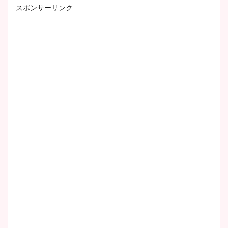
スポンサーリンク