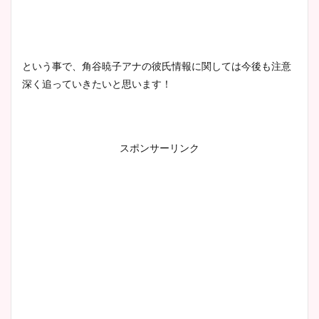
という事で、角谷暁子アナの彼氏情報に関しては今後も注意
深く追っていきたいと思います！
スポンサーリンク