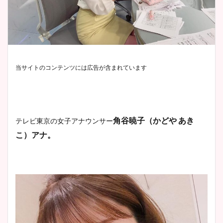
当サイトのコンテンツには広告が含まれています
角谷暁子（かどや あき
テレビ東京の女子アナウンサー
こ）アナ。