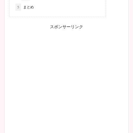
5
まとめ
スポンサーリンク