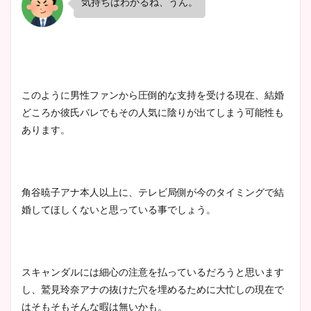
気持ちはわかるね、うん。
このように男性ファンから圧倒的な支持を受ける現在、結婚
どころか彼氏バレでもその人気に陰りが出てしまう可能性も
あります。
角谷暁子アナ本人以上に、テレビ局側が今のタイミングで結
婚してほしくないと思っている事でしょう。
スキャンダルには細心の注意を払っているだろうと思います
し、鷲見玲奈アナの抜けた穴を埋めるために大忙しの現在で
はそもそもそんな暇は無いかも。