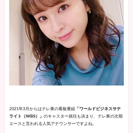
2021年3月からはテレ東の看板番組
「ワールドビジネスサテ
ライト（WBS）」
のキャスター就任も決まり、テレ東の次期
エースと言われる人気アナウンサーですよね。