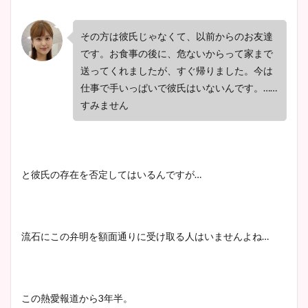
その方は彼氏じゃなくて、以前からのお友達
です。お食事の後に、危ないからって家まで
送ってくれましたが、すぐ帰りました。今は
仕事で手いっぱいで彼氏はいないんです。……
すみません
と彼氏の存在を否定してはいるんですが…
流石にこの弁明を額面通りに受け取る人はいませんよね…
この熱愛報道から3年半。