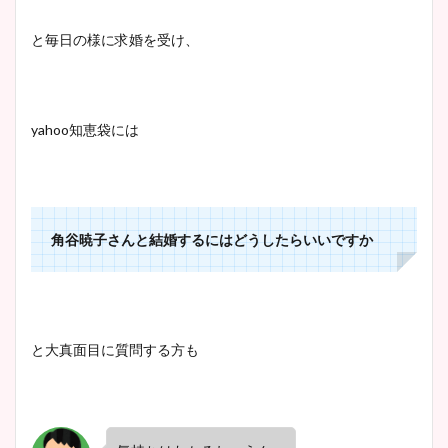
と毎日の様に求婚を受け、
yahoo知恵袋には
角谷暁子さんと結婚するにはどうしたらいいですか
と大真面目に質問する方も