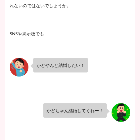
れないのではないでしょうか。
SNSや掲示板でも
かどやんと結婚したい！
かどちゃん結婚してくれー！