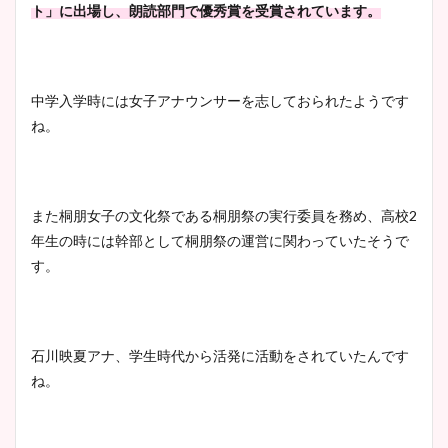
ト」に出場し、朗読部門で優秀賞を受賞されています。
中学入学時には女子アナウンサーを志しておられたようです
ね。
また桐朋女子の文化祭である桐朋祭の実行委員を務め、高校2
年生の時には幹部として桐朋祭の運営に関わっていたそうで
す。
石川映夏アナ、学生時代から活発に活動をされていたんです
ね。