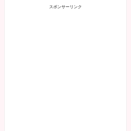
スポンサーリンク