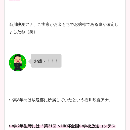
石川映夏アナ、ご実家がお金もちでお嬢様である事が確定し
ましたね（笑）
お嬢～！！！
中高6年間は放送部に所属していたという石川映夏アナ。
中学2年生時には「第31回 NHK杯全国中学校放送コンテス