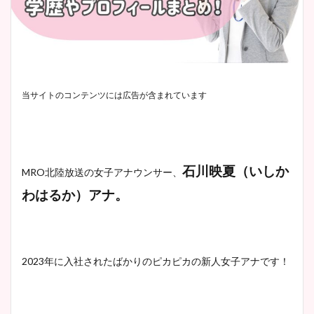
当サイトのコンテンツには広告が含まれています
石川映夏（いしか
MRO北陸放送の女子アナウンサー、
わはるか）アナ。
2023年に入社されたばかりのピカピカの新人女子アナです！