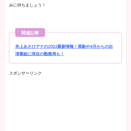
みに待ちましょう！
井上あさひアナの2022最新情報！異動や4月からの出
演番組に現在の勤務局も！
スポンサーリンク