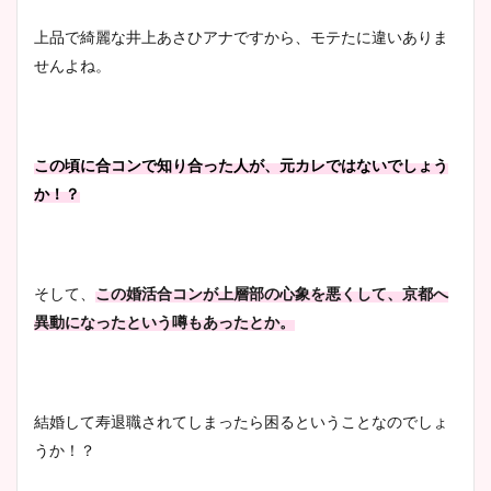
上品で綺麗な井上あさひアナですから、モテたに違いありま
せんよね。
この頃に合コンで知り合った人が、元カレではないでしょう
か！？
そして、
この婚活合コンが上層部の心象を悪くして、京都へ
異動になったという噂もあったとか。
結婚して寿退職されてしまったら困るということなのでしょ
うか！？