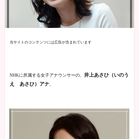
当サイトのコンテンツには広告が含まれています
井上あさひ（いのう
NHKに所属する女子アナウンサーの、
え あさひ）アナ
。