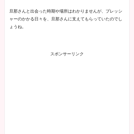
旦那さんと出会った時期や場所はわかりませんが、プレッシ
ャーのかかる日々を、旦那さんに支えてもらっていたのでし
ょうね。
スポンサーリンク