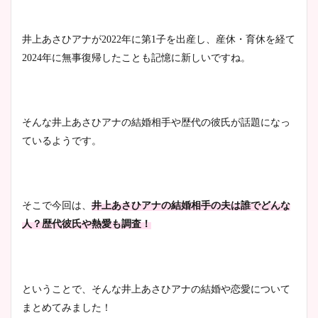
井上あさひアナが2022年に第1子を出産し、産休・育休を経て
2024年に無事復帰したことも記憶に新しいですね。
そんな井上あさひアナの結婚相手や歴代の彼氏が話題になっ
ているようです。
そこで今回は、
井上あさひアナの結婚相手の夫は誰でどんな
人？歴代彼氏や熱愛も調査！
ということで、そんな井上あさひアナの結婚や恋愛について
まとめてみました！