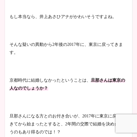
もし本当なら、井上あさひアナがかわいそうですよね。
そんな疑いの異動から2年後の2017年に、東京に戻ってきま
す。
京都時代に結婚しなかったということは、
旦那さんは東京の
人なのでしょうか？
旦那さんになる方とのお付き合いが、2017年に東京に戻って
きてから始まったとすると、2年間の交際で結婚を決めたとい
うのもあり得るのでは！？