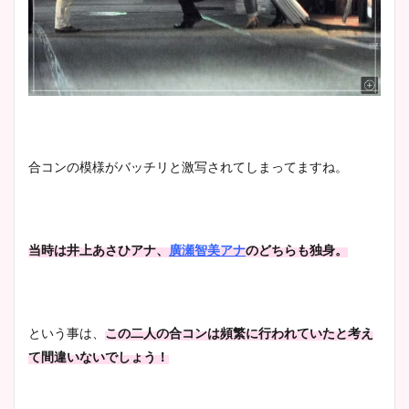
合コンの模様がバッチリと激写されてしまってますね。
当時は井上あさひアナ、
廣瀬智美アナ
のどちらも独身。
という事は、
この二人の合コンは頻繁に行われていたと考え
て間違いないでしょう！