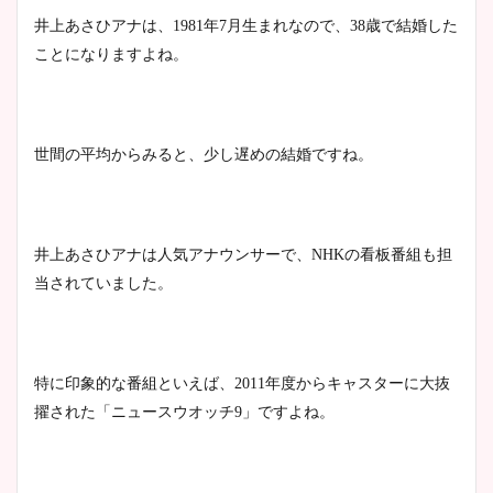
井上あさひアナは、1981年7月生まれなので、38歳で結婚した
ことになりますよね。
世間の平均からみると、少し遅めの結婚ですね。
井上あさひアナは人気アナウンサーで、NHKの看板番組も担
当されていました。
特に印象的な番組といえば、2011年度からキャスターに大抜
擢された「ニュースウオッチ9」ですよね。