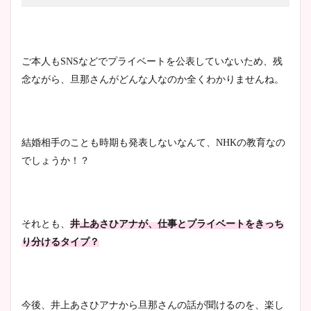
ご本人もSNSなどでプライベートを公表していないため、残
念ながら、旦那さんがどんな人なのか全くわかりませんね。
結婚相手のことも時期も発表しないなんて、NHKの教育なの
でしょうか！？
それとも、
井上あさひアナが、仕事とプライベートをきっち
り分けるタイプ？
今後、井上あさひアナから旦那さんの話が聞けるのを、楽し