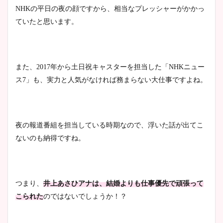
NHKの平日の夜の顔ですから、相当なプレッシャーがかかっ
ていたと思います。
また、
2017年から土日祝キャスターを担当した
「
NHKニュー
ス7
」も、実力と人気がなければ務まらない大仕事ですよね。
夜の報道番組を担当している時期なので、浮いた話が出てこ
ないのも納得ですね。
つまり、
井上あさひアナは、結婚よりも仕事優先で頑張って
こられた
のではないでしょうか！？