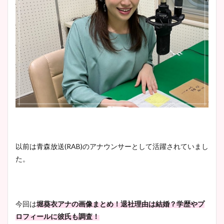
以前は青森放送(RAB)のアナウンサーとして活躍されていまし
た。
今回は
堀葵衣アナの画像まとめ！退社理由は結婚？学歴やプ
ロフィールに彼氏も調査！