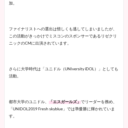
加。
ファイナリストへの選出は惜しくも逃してしまいましたが、
この活動がきっかけでミスコンのスポンサーであるリゼクリ
ニックのCMに出演されています。
さらに大学時代は「ユニドル（UNIversity iDOL）」としても
活動。
都市大学のユニドル、
「エスガールズ」
でリーダーを務め、
「UNIDOL2019 Fresh skyblue」では準優勝に輝かれていま
す。