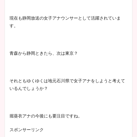
現在も静岡放送の女子アナウンサーとして活躍されていま
す。
青森から静岡ときたら、次は東京？
それともゆくゆくは地元石川県で女子アナをしようと考えて
いるんでしょうか？
堀葵衣アナの今後にも要注目ですね。
スポンサーリンク