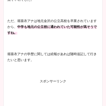
ただ、堀葵衣アナは地元金沢の公立高校を卒業されています
から、
中学も地元の公立校に通われていた可能性が高そうで
すね。
堀葵衣アナの学歴に関しては続報があれば随時追記して行き
たいと思います。
スポンサーリンク