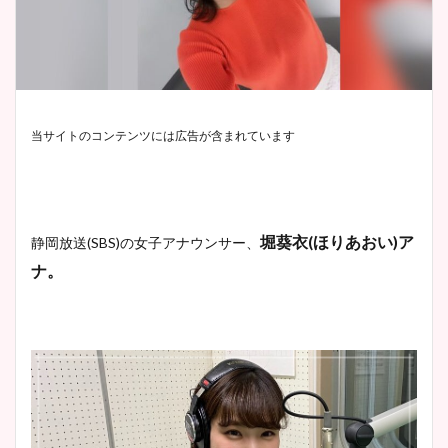
当サイトのコンテンツには広告が含まれています
堀葵衣(ほりあおい)ア
静岡放送(SBS)の女子アナウンサー、
ナ。