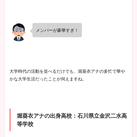
メンバーが豪華すぎ！
大学時代の活動を並べるだけでも、堀葵衣アナの多忙で華や
かな大学生活だったことが伺えますね。
堀葵衣アナの出身高校：石川県立金沢二水高
等学校