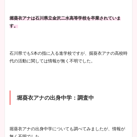
堀葵衣アナは石川県立金沢二水高等学校を卒業されていま
す。
石川県でも5本の指に入る進学校ですが、掘葵衣アナの高校時
代の活動に関しては情報が無く不明でした。
堀葵衣アナの出身中学：調査中
堀葵衣アナの出身中学についても調べてみましたが、情報が
無く不明でした。