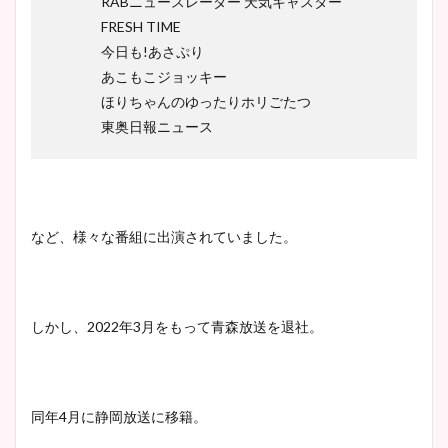
RABニュースレーダー 天気キャスター
FRESH TIME
今日も!あさぷり
あこもこジョッキー
ほりちゃんのゆったりホリごたつ
東奥日報ニュース
など、様々な番組に出演されていました。
しかし、2022年3月をもって青森放送を退社。
同年4月に静岡放送に移籍。