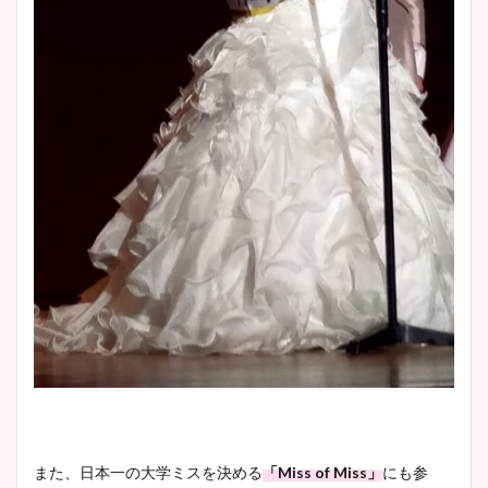
また、日本一の大学ミスを決める
「Miss of Miss」
にも参