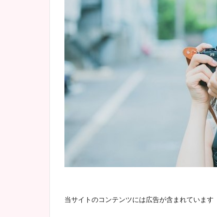
当サイトのコンテンツには広告が含まれています