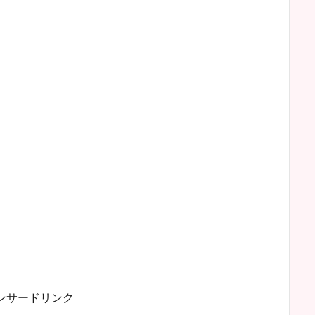
ンサードリンク