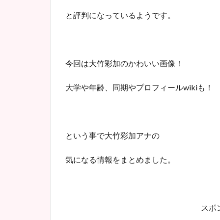
と評判になっているようです。
今回は大竹彩加のかわいい画像！
大学や年齢、同期やプロフィール
wikiも！
という事で大竹彩加アナの
気になる情報をまとめました。
スポ